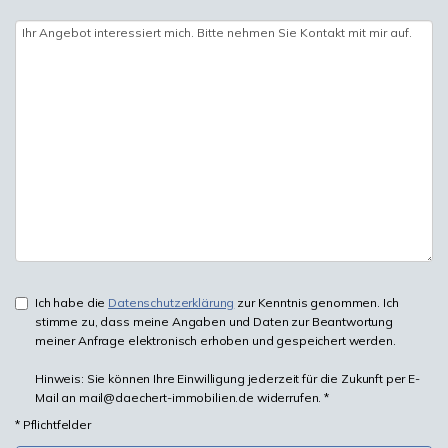
Ich habe die
Datenschutzerklärung
zur Kenntnis genommen. Ich
stimme zu, dass meine Angaben und Daten zur Beantwortung
meiner Anfrage elektronisch erhoben und gespeichert werden.
Hinweis: Sie können Ihre Einwilligung jederzeit für die Zukunft per E-
Mail an mail@daechert-immobilien.de widerrufen. *
* Pflichtfelder