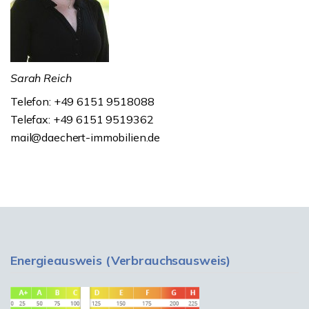
Sarah Reich
Telefon: +49 6151 9518088
Telefax: +49 6151 9519362
mail@daechert-immobilien.de
Energieausweis (Verbrauchsausweis)