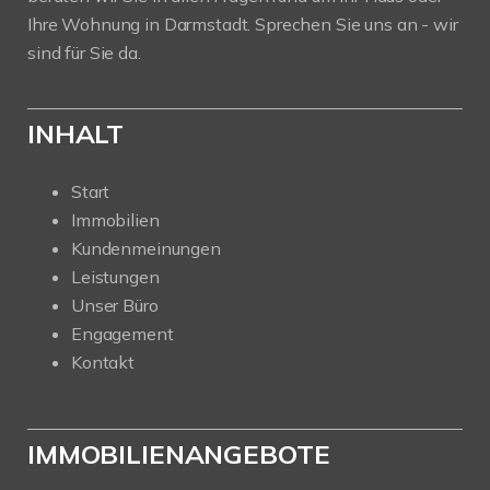
Ihre Wohnung in Darmstadt. Sprechen Sie uns an - wir
sind für Sie da.
INHALT
Start
Immobilien
Kundenmeinungen
Leistungen
Unser Büro
Engagement
Kontakt
IMMOBILIENANGEBOTE