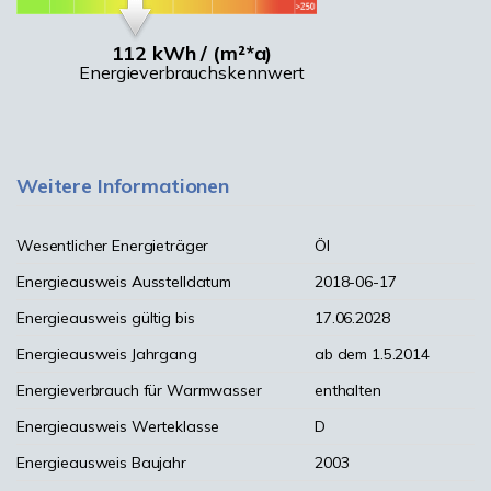
112 kWh / (m²*a)
Energieverbrauchskennwert
Weitere Informationen
Wesentlicher Energieträger
Öl
Energieausweis Ausstelldatum
2018-06-17
Energieausweis gültig bis
17.06.2028
Energieausweis Jahrgang
ab dem 1.5.2014
Energieverbrauch für Warmwasser
enthalten
Energieausweis Werteklasse
D
Energieausweis Baujahr
2003