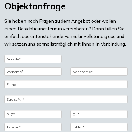
Objektanfrage
Sie haben noch Fragen zu dem Angebot oder wollen
einen Besichtigungstermin vereinbaren? Dann füllen Sie
einfach das untenstehende Formular vollständig aus und
wir setzen uns schnellstmöglich mit Ihnen in Verbindung.