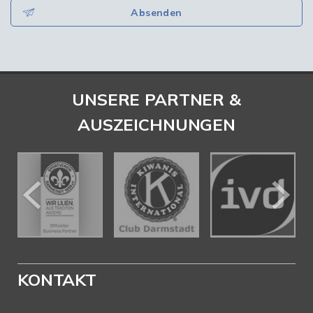
Absenden
UNSERE PARTNER &
AUSZEICHNUNGEN
KONTAKT