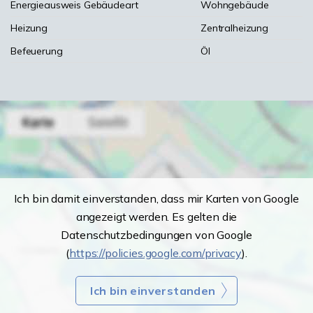
Energieausweis Gebäudeart
Wohngebäude
Heizung
Zentralheizung
Befeuerung
Öl
Ich bin damit einverstanden, dass mir Karten von Google
angezeigt werden. Es gelten die
Datenschutzbedingungen von Google
(
https://policies.google.com/privacy
).
Ich bin einverstanden