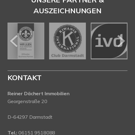
AUSZEICHNUNGEN
KONTAKT
Reiner Dächert Immobilien
Georgenstraße 20
D-64297 Darmstadt
Tel.:
06151 9518088