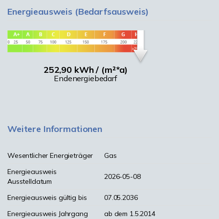
Energieausweis (Bedarfsausweis)
252,90 kWh / (m²*a)
Endenergiebedarf
Weitere Informationen
Wesentlicher Energieträger
Gas
Energieausweis
2026-05-08
Ausstelldatum
Energieausweis gültig bis
07.05.2036
Energieausweis Jahrgang
ab dem 1.5.2014