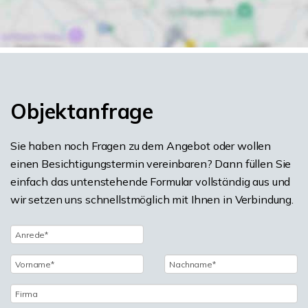
Objektanfrage
Sie haben noch Fragen zu dem Angebot oder wollen
einen Besichtigungstermin vereinbaren? Dann füllen Sie
einfach das untenstehende Formular vollständig aus und
wir setzen uns schnellstmöglich mit Ihnen in Verbindung.