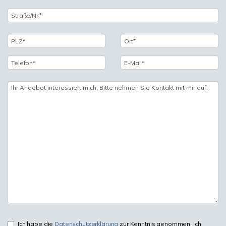
Ich habe die
Datenschutzerklärung
zur Kenntnis genommen. Ich