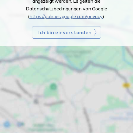
angezeigt werden. Es gelten die
Datenschutzbedingungen von Google
(
https://policies.google.com/privacy
).
Ich bin einverstanden