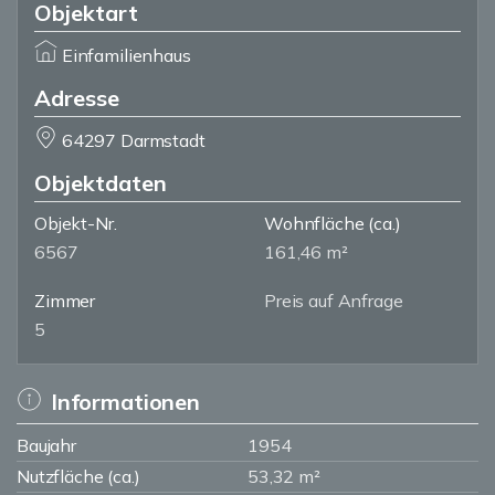
Objektart
Einfamilienhaus
Adresse
64297 Darmstadt
Objektdaten
Objekt-Nr.
Wohnfläche
(ca.)
6567
161,46 m²
Zimmer
Preis auf Anfrage
5
Informationen
Baujahr
1954
Nutzfläche (ca.)
53,32 m²