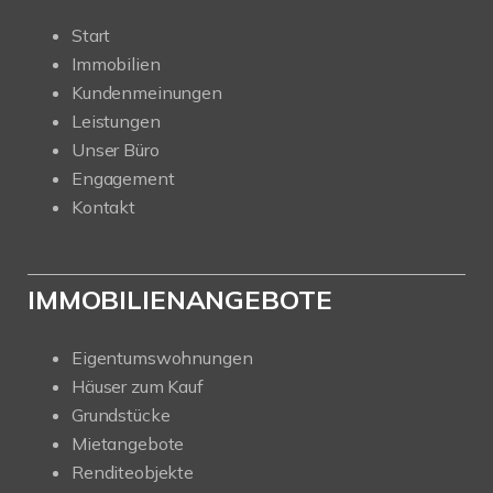
Start
Immobilien
Kundenmeinungen
Leistungen
Unser Büro
Engagement
Kontakt
IMMOBILIENANGEBOTE
Eigentumswohnungen
Häuser zum Kauf
Grundstücke
Mietangebote
Renditeobjekte