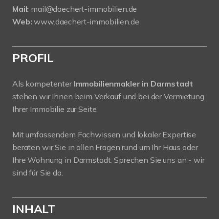
Mail:
mail@daechert-immobilien.de
Web:
www.daechert-immobilien.de
PROFIL
Als kompetenter
Immobilienmakler in Darmstadt
stehen wir Ihnen beim Verkauf und bei der Vermietung
Ihrer Immobilie zur Seite.
Mit umfassendem Fachwissen und lokaler Expertise
beraten wir Sie in allen Fragen rund um Ihr Haus oder
Ihre Wohnung in Darmstadt. Sprechen Sie uns an - wir
sind für Sie da.
INHALT