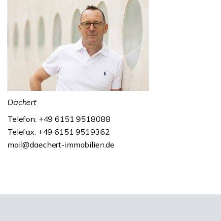
Dächert
Telefon: +49 6151 9518088
Telefax: +49 6151 9519362
mail@daechert-immobilien.de