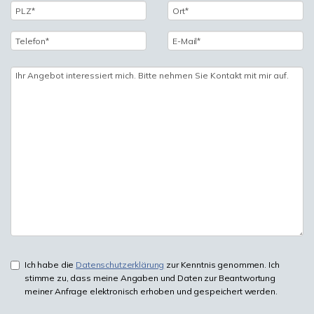
Ich habe die
Datenschutzerklärung
zur Kenntnis genommen. Ich
stimme zu, dass meine Angaben und Daten zur Beantwortung
meiner Anfrage elektronisch erhoben und gespeichert werden.