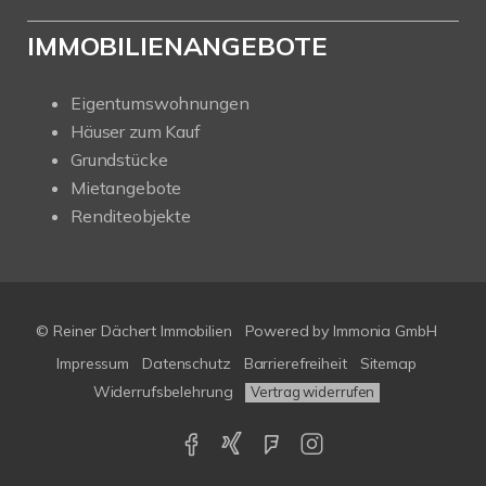
IMMOBILIENANGEBOTE
Eigentumswohnungen
Häuser zum Kauf
Grundstücke
Mietangebote
Renditeobjekte
© Reiner Dächert Immobilien
Powered by
Immonia GmbH
Impressum
Datenschutz
Barrierefreiheit
Sitemap
Widerrufsbelehrung
Vertrag widerrufen