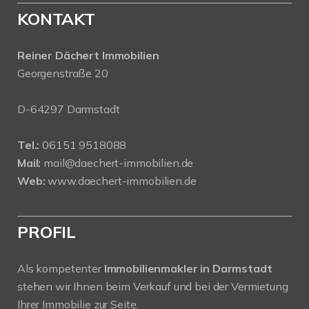
KONTAKT
Reiner Dächert Immobilien
Georgenstraße 20
D-64297 Darmstadt
Tel.:
06151 9518088
Mail:
mail@daechert-immobilien.de
Web:
www.daechert-immobilien.de
PROFIL
Als kompetenter
Immobilienmakler in Darmstadt
stehen wir Ihnen beim Verkauf und bei der Vermietung
Ihrer Immobilie zur Seite.