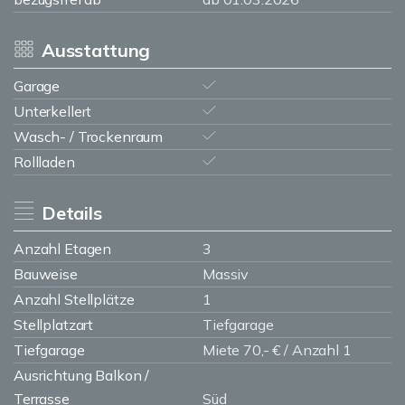
Ausstattung
Garage
Unterkellert
Wasch- / Trockenraum
Rollladen
Details
Anzahl Etagen
3
Bauweise
Massiv
Anzahl Stellplätze
1
Stellplatzart
Tiefgarage
Tiefgarage
Miete 70,- € / Anzahl 1
Ausrichtung Balkon /
Terrasse
Süd