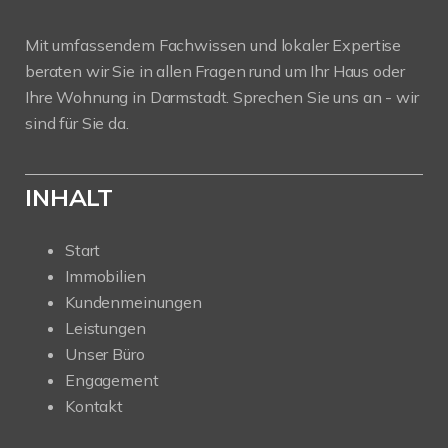
Mit umfassendem Fachwissen und lokaler Expertise
beraten wir Sie in allen Fragen rund um Ihr Haus oder
Ihre Wohnung in Darmstadt. Sprechen Sie uns an - wir
sind für Sie da.
INHALT
Start
Immobilien
Kundenmeinungen
Leistungen
Unser Büro
Engagement
Kontakt