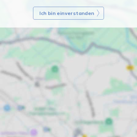
Ich bin einverstanden