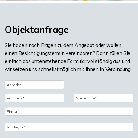
Objektanfrage
Sie haben noch Fragen zu dem Angebot oder wollen
einen Besichtigungstermin vereinbaren? Dann füllen Sie
einfach das untenstehende Formular vollständig aus und
wir setzen uns schnellstmöglich mit Ihnen in Verbindung.