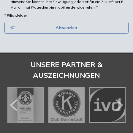
Hinweis: Sie können Ihre Einwilligung jederzeit für die Zukunft per E-
Mail an mail@daechert-immobilien.de widerrufen. *
* Pflichtfelder
Absenden
UNSERE PARTNER &
AUSZEICHNUNGEN