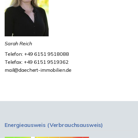
Sarah Reich
Telefon: +49 6151 9518088
Telefax: +49 6151 9519362
mail@daechert-immobilien.de
Energieausweis (Verbrauchsausweis)