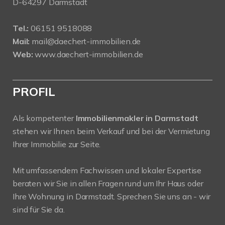
D-64297 Darmstadt
Tel.:
06151 9518088
Mail:
mail@daechert-immobilien.de
Web:
www.daechert-immobilien.de
PROFIL
Als kompetenter
Immobilienmakler in Darmstadt
stehen wir Ihnen beim Verkauf und bei der Vermietung
Ihrer Immobilie zur Seite.
Mit umfassendem Fachwissen und lokaler Expertise
beraten wir Sie in allen Fragen rund um Ihr Haus oder
Ihre Wohnung in Darmstadt. Sprechen Sie uns an - wir
sind für Sie da.