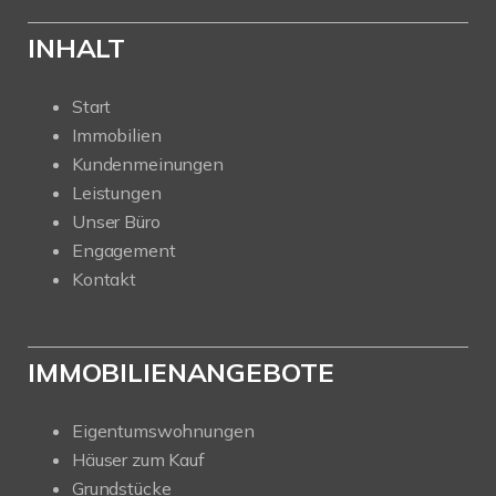
INHALT
Start
Immobilien
Kundenmeinungen
Leistungen
Unser Büro
Engagement
Kontakt
IMMOBILIENANGEBOTE
Eigentumswohnungen
Häuser zum Kauf
Grundstücke