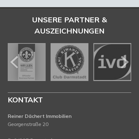
UNSERE PARTNER &
AUSZEICHNUNGEN
KONTAKT
Reiner Dächert Immobilien
Georgenstraße 20