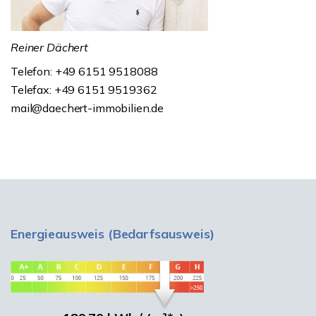
Reiner Dächert
Telefon: +49 6151 9518088
Telefax: +49 6151 9519362
mail@daechert-immobilien.de
Energieausweis (Bedarfsausweis)