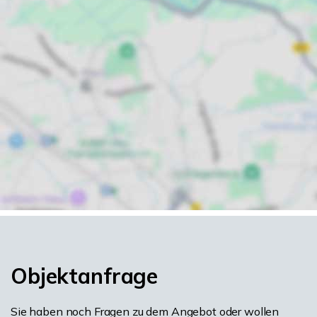
Objektanfrage
Sie haben noch Fragen zu dem Angebot oder wollen