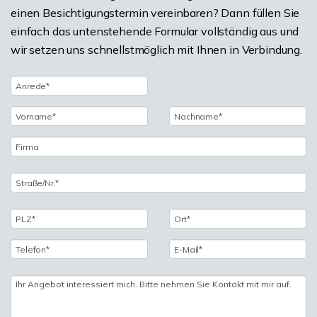
einen Besichtigungstermin vereinbaren? Dann füllen Sie
einfach das untenstehende Formular vollständig aus und
wir setzen uns schnellstmöglich mit Ihnen in Verbindung.