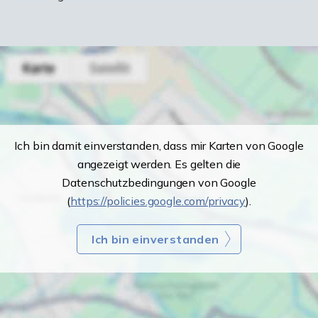
Ich bin damit einverstanden, dass mir Karten von Google
angezeigt werden. Es gelten die
Datenschutzbedingungen von Google
(
https://policies.google.com/privacy
).
Ich bin einverstanden