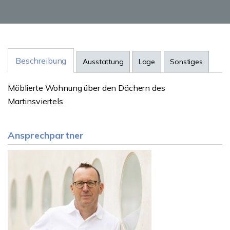
Beschreibung
Ausstattung
Lage
Sonstiges
Möblierte Wohnung über den Dächern des
Martinsviertels
Ansprechpartner