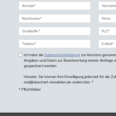
Ich habe die
Datenschutzerklärung
zur Kenntnis genomme
Angaben und Daten zur Beantwortung meiner Anfrage e
gespeichert werden.
Hinweis: Sie können Ihre Einwilligung jederzeit für die Zu
mail@daechert-immobilien.de widerrufen. *
* Pflichtfelder