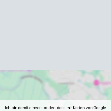
Ich bin damit einverstanden, dass mir Karten von Google