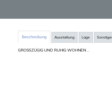
Beschreibung
Ausstattung
Lage
Sonstige
GROSSZÜGIG UND RUHIG WOHNEN ...