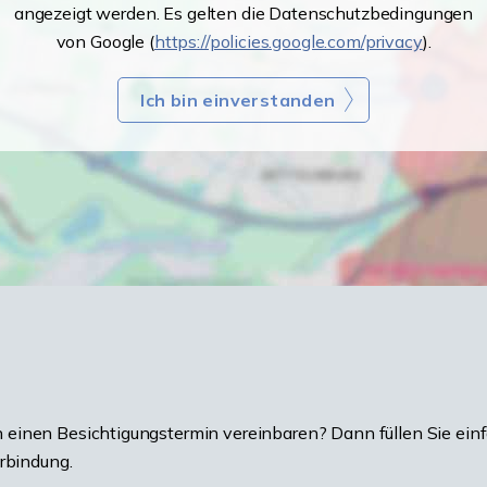
angezeigt werden. Es gelten die Datenschutzbedingungen
von Google (
https://policies.google.com/privacy
).
Ich bin einverstanden
einen Besichtigungstermin vereinbaren? Dann füllen Sie einf
erbindung.