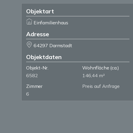
Objektart
Einfamilienhaus
Adresse
64297 Darmstadt
Objektdaten
Objekt-Nr.
Wohnfläche
(ca.)
6582
146,44 m²
Zimmer
Preis auf Anfrage
6