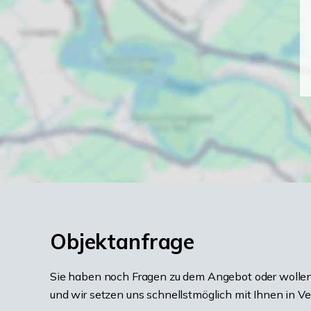
Objektanfrage
Sie haben noch Fragen zu dem Angebot oder wollen 
und wir setzen uns schnellstmöglich mit Ihnen in V