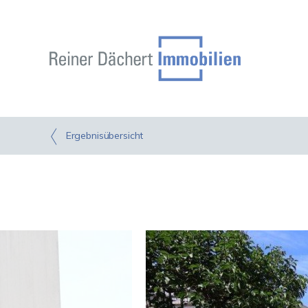
Ergebnisübersicht