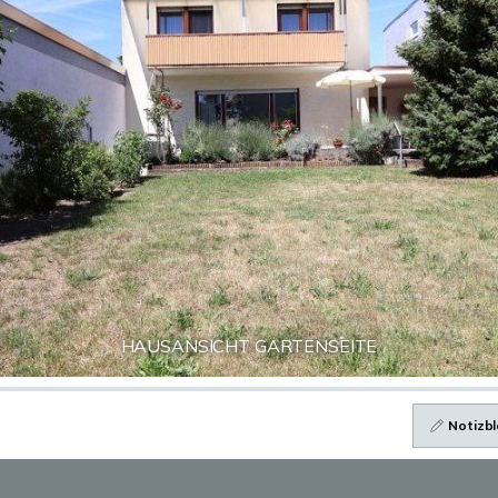
HAUSANSICHT GARTENSEITE
Notizbl