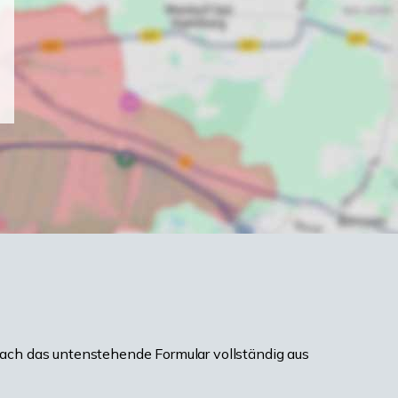
ach das untenstehende Formular vollständig aus