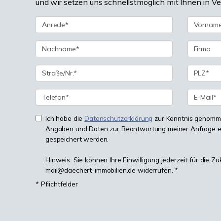
und wir setzen uns schnellstmöglich mit Ihnen in V
Ich habe die
Datenschutzerklärung
zur Kenntnis genomme
Angaben und Daten zur Beantwortung meiner Anfrage e
gespeichert werden.
Hinweis: Sie können Ihre Einwilligung jederzeit für die Zu
mail@daechert-immobilien.de widerrufen. *
* Pflichtfelder