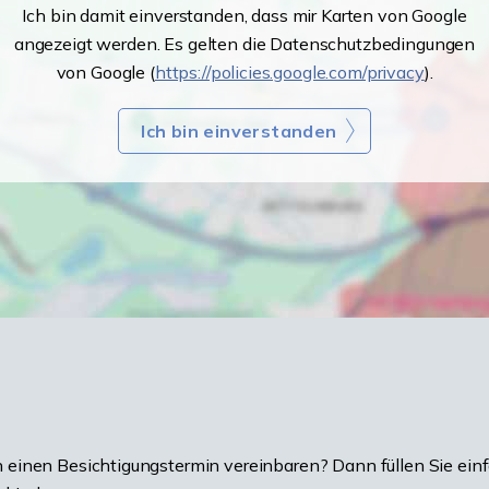
Ich bin damit einverstanden, dass mir Karten von Google
angezeigt werden. Es gelten die Datenschutzbedingungen
von Google (
https://policies.google.com/privacy
).
Ich bin einverstanden
einen Besichtigungstermin vereinbaren? Dann füllen Sie einf