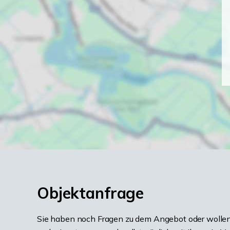
Objektanfrage
Sie haben noch Fragen zu dem Angebot oder wollen 