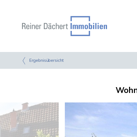
Ergebnisübersicht
Wohne