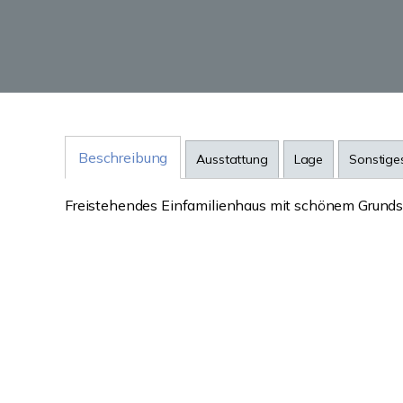
Beschreibung
Ausstattung
Lage
Sonstige
Freistehendes Einfamilienhaus mit schönem Grundstü