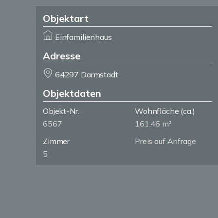
Objektart
Einfamilienhaus
Adresse
64297 Darmstadt
Objektdaten
Objekt-Nr.
Wohnfläche
(ca.)
6567
161,46 m²
Zimmer
Preis auf Anfrage
5