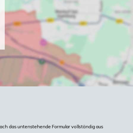
ach das untenstehende Formular vollständig aus