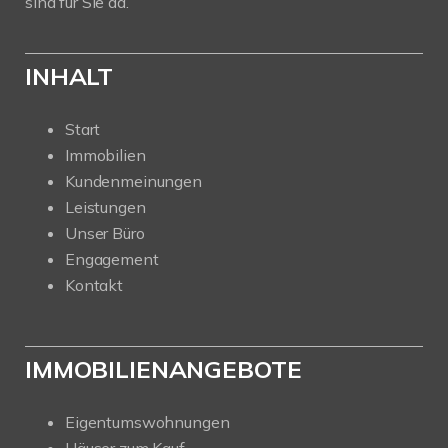
sind für Sie da.
INHALT
Start
Immobilien
Kundenmeinungen
Leistungen
Unser Büro
Engagement
Kontakt
IMMOBILIENANGEBOTE
Eigentumswohnungen