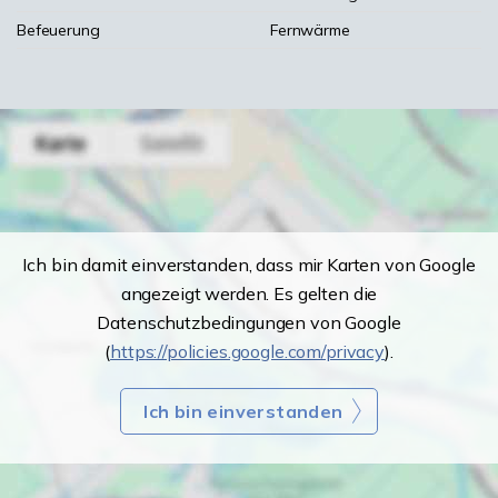
Befeuerung
Fernwärme
Ich bin damit einverstanden, dass mir Karten von Google
angezeigt werden. Es gelten die
Datenschutzbedingungen von Google
(
https://policies.google.com/privacy
).
Ich bin einverstanden