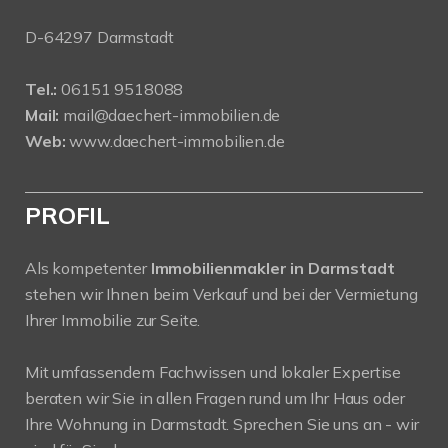
D-64297 Darmstadt
Tel.:
06151 9518088
Mail:
mail@daechert-immobilien.de
Web:
www.daechert-immobilien.de
PROFIL
Als kompetenter
Immobilienmakler in Darmstadt
stehen wir Ihnen beim Verkauf und bei der Vermietung
Ihrer Immobilie zur Seite.
Mit umfassendem Fachwissen und lokaler Expertise
beraten wir Sie in allen Fragen rund um Ihr Haus oder
Ihre Wohnung in Darmstadt. Sprechen Sie uns an - wir