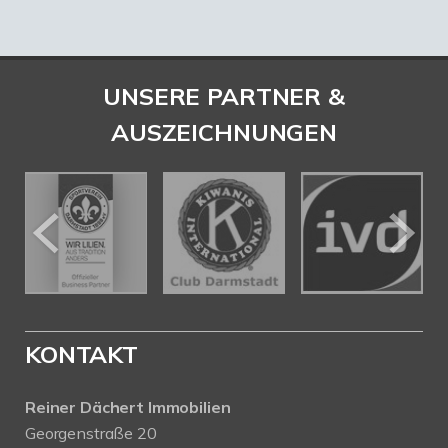
UNSERE PARTNER &
AUSZEICHNUNGEN
KONTAKT
Reiner Dächert Immobilien
Georgenstraße 20