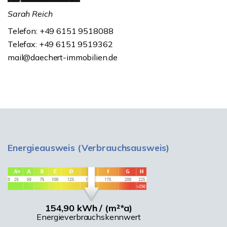
Sarah Reich
Telefon: +49 6151 9518088
Telefax: +49 6151 9519362
mail@daechert-immobilien.de
Energieausweis (Verbrauchsausweis)
154,90 kWh / (m²*a)
Energieverbrauchskennwert