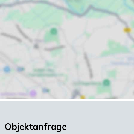
Objektanfrage