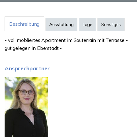
Beschreibung
Ausstattung
Lage
Sonstiges
- voll möbliertes Apartment im Souterrain mit Terrasse -
gut gelegen in Eberstadt -
Ansprechpartner