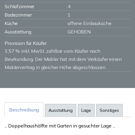
Schlafzimmer
4
Badezimmer
1
Küche
offene Einbauküche
Ausstattung
GEHOBEN
Provision für Käufer
3,57 % inkl. MwSt, zahlbar vom Käufer nach
Beurkundung. Der Makler hat mit dem Verkäufer einen
Maklervertrag in gleicher Höhe abgeschlossen.
Beschreibung
Ausstattung
Lage
Sonstiges
... Doppelhaushälfte mit Garten in gesuchter Lage ...