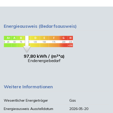
Energieausweis (Bedarfsausweis)
97,80 kWh / (m²*a)
Endenergiebedarf
Weitere Informationen
Wesentlicher Energieträger
Gas
Energieausweis Ausstelldatum
2026-05-20