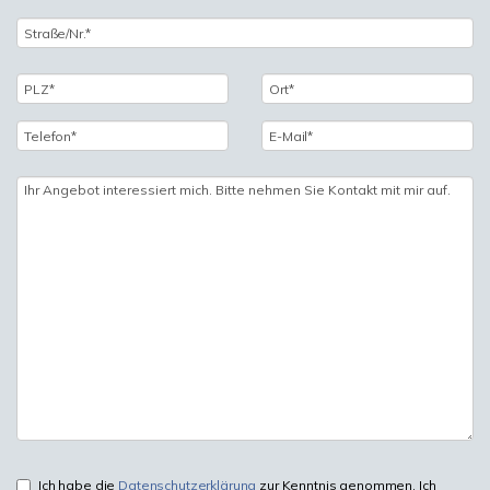
Ich habe die
Datenschutzerklärung
zur Kenntnis genommen. Ich