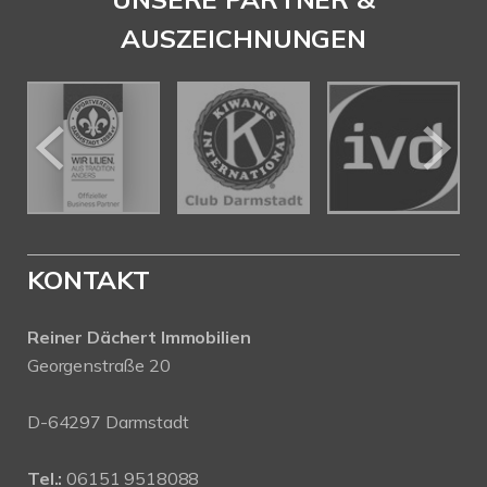
AUSZEICHNUNGEN
KONTAKT
Reiner Dächert Immobilien
Georgenstraße 20
D-64297 Darmstadt
Tel.:
06151 9518088