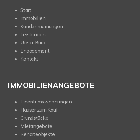
Start
Immobilien
Kundenmeinungen
Leistungen
Unser Büro
Engagement
Kontakt
IMMOBILIENANGEBOTE
Eigentumswohnungen
Häuser zum Kauf
Grundstücke
Mietangebote
Renditeobjekte