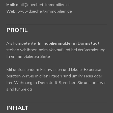
Mail:
mail@daechert-immobilien.de
Web:
www.daechert-immobilien.de
PROFIL
Als kompetenter
Immobilienmakler in Darmstadt
stehen wir Ihnen beim Verkauf und bei der Vermietung
Ihrer Immobilie zur Seite.
Mit umfassendem Fachwissen und lokaler Expertise
beraten wir Sie in allen Fragen rund um Ihr Haus oder
Ihre Wohnung in Darmstadt. Sprechen Sie uns an - wir
sind für Sie da.
INHALT