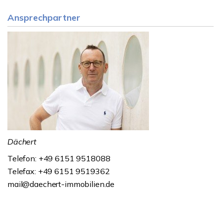
Ansprechpartner
Dächert
Telefon: +49 6151 9518088
Telefax: +49 6151 9519362
mail@daechert-immobilien.de