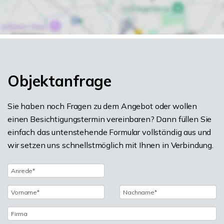
Objektanfrage
Sie haben noch Fragen zu dem Angebot oder wollen
einen Besichtigungstermin vereinbaren? Dann füllen Sie
einfach das untenstehende Formular vollständig aus und
wir setzen uns schnellstmöglich mit Ihnen in Verbindung.