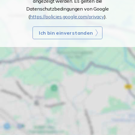
angezeigt werden. Es gelten die
Datenschutzbedingungen von Google
(
https://policies.google.com/privacy
).
Ich bin einverstanden