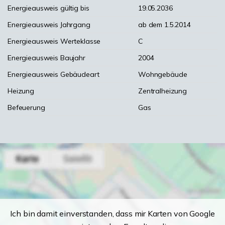
Energieausweis gültig bis
19.05.2036
Energieausweis Jahrgang
ab dem 1.5.2014
Energieausweis Werteklasse
C
Energieausweis Baujahr
2004
Energieausweis Gebäudeart
Wohngebäude
Heizung
Zentralheizung
Befeuerung
Gas
Ich bin damit einverstanden, dass mir Karten von Google