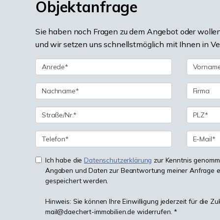
Objektanfrage
Sie haben noch Fragen zu dem Angebot oder wollen 
und wir setzen uns schnellstmöglich mit Ihnen in V
Ich habe die
Datenschutzerklärung
zur Kenntnis genomme
Angaben und Daten zur Beantwortung meiner Anfrage e
gespeichert werden.
Hinweis: Sie können Ihre Einwilligung jederzeit für die Zu
mail@daechert-immobilien.de widerrufen. *