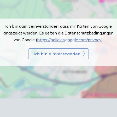
Ich bin damit einverstanden, dass mir Karten von Google
angezeigt werden. Es gelten die Datenschutzbedingungen
von Google (
https://policies.google.com/privacy
).
Ich bin einverstanden