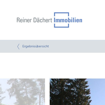
Ergebnisübersicht