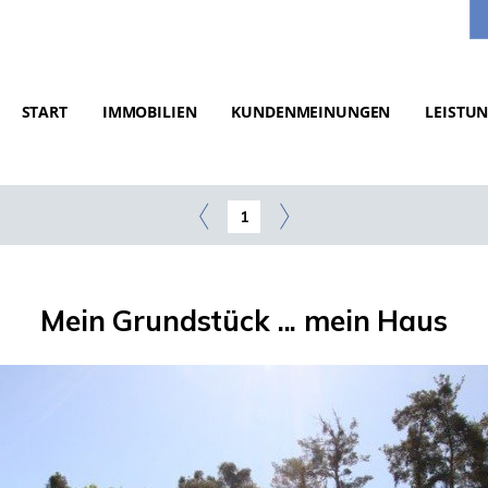
START
IMMOBILIEN
KUNDENMEINUNGEN
LEISTU
1
Mein Grundstück ... mein Haus