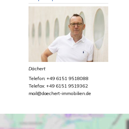
Dächert
Telefon: +49 6151 9518088
Telefax: +49 6151 9519362
mail@daechert-immobilien.de