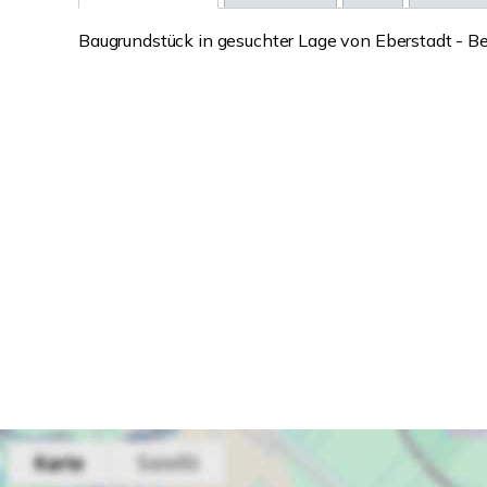
Baugrundstück in gesuchter Lage von Eberstadt - 