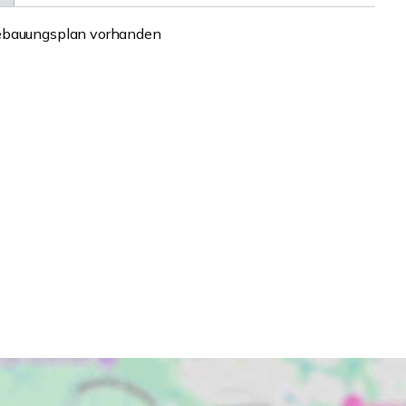
Bebauungsplan vorhanden