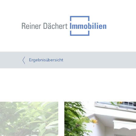
Ergebnisübersicht