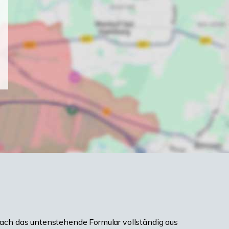
ach das untenstehende Formular vollständig aus