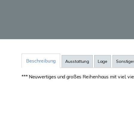
Beschreibung
Ausstattung
Lage
Sonstige
*** Neuwertiges und großes Reihenhaus mit viel, viel