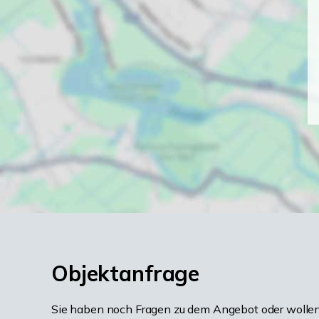
Objektanfrage
Sie haben noch Fragen zu dem Angebot oder wollen 