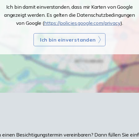
Ich bin damit einverstanden, dass mir Karten von Google
angezeigt werden. Es gelten die Datenschutzbedingungen
von Google (
https://policies.google.com/privacy
).
Ich bin einverstanden
einen Besichtigungstermin vereinbaren? Dann füllen Sie einf