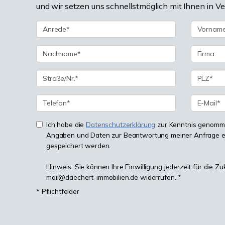
und wir setzen uns schnellstmöglich mit Ihnen in V
Ich habe die
Datenschutzerklärung
zur Kenntnis genomme
Angaben und Daten zur Beantwortung meiner Anfrage e
gespeichert werden.
Hinweis: Sie können Ihre Einwilligung jederzeit für die Zu
mail@daechert-immobilien.de widerrufen. *
* Pflichtfelder