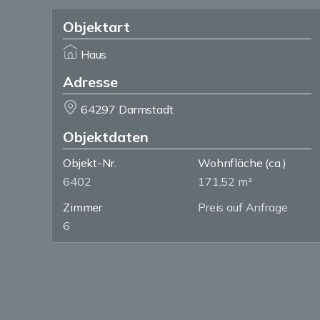
Objektart
Haus
Adresse
64297 Darmstadt
Objektdaten
Objekt-Nr.
Wohnfläche
(ca.)
6402
171,52 m²
Zimmer
Preis auf Anfrage
6