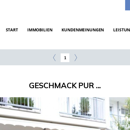
START
IMMOBILIEN
KUNDENMEINUNGEN
LEISTU
1
GESCHMACK PUR ...