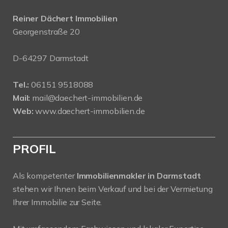
Reiner Dächert Immobilien
Georgenstraße 20
D-64297 Darmstadt
Tel.:
06151 9518088
Mail:
mail@daechert-immobilien.de
Web:
www.daechert-immobilien.de
PROFIL
Als kompetenter
Immobilienmakler in Darmstadt
stehen wir Ihnen beim Verkauf und bei der Vermietung
Ihrer Immobilie zur Seite.