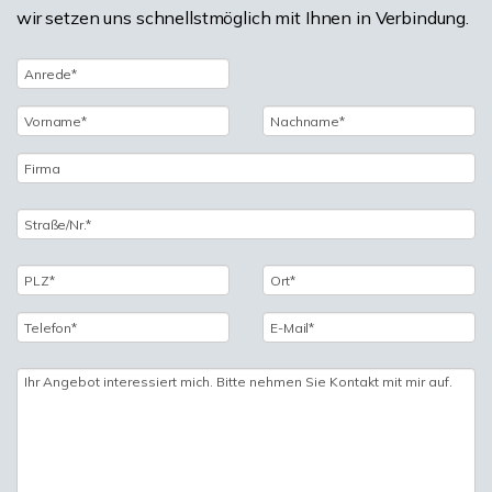
wir setzen uns schnellstmöglich mit Ihnen in Verbindung.