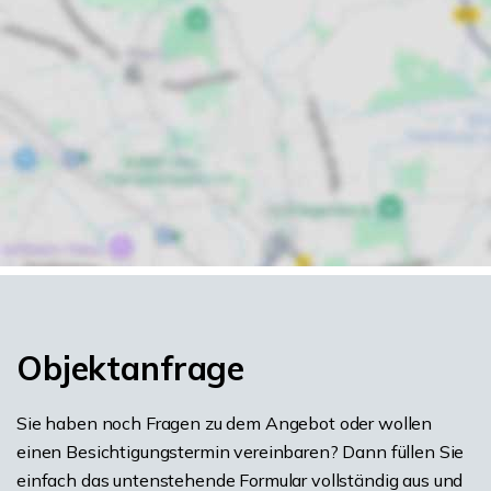
Objektanfrage
Sie haben noch Fragen zu dem Angebot oder wollen
einen Besichtigungstermin vereinbaren? Dann füllen Sie
einfach das untenstehende Formular vollständig aus und