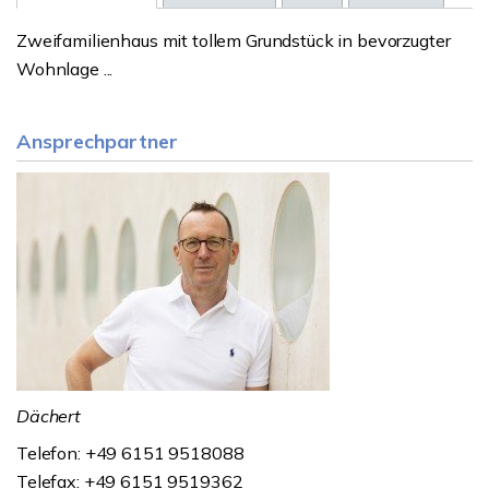
Zweifamilienhaus mit tollem Grundstück in bevorzugter
Wohnlage ...
Ansprechpartner
Dächert
Telefon: +49 6151 9518088
Telefax: +49 6151 9519362