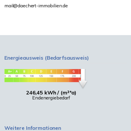
mail@daechert-immobilien.de
Energieausweis (Bedarfsausweis)
246,45 kWh / (m²*a)
Endenergiebedarf
Weitere Informationen