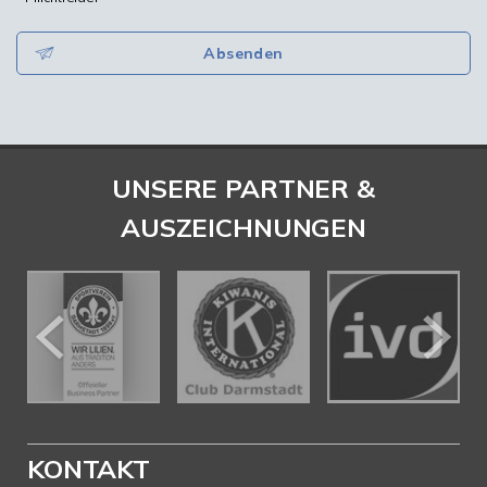
Absenden
UNSERE PARTNER &
AUSZEICHNUNGEN
KONTAKT