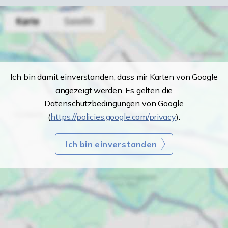
Ich bin damit einverstanden, dass mir Karten von Google
angezeigt werden. Es gelten die
Datenschutzbedingungen von Google
(
https://policies.google.com/privacy
).
Ich bin einverstanden