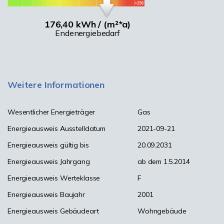
176,40 kWh / (m²*a)
Endenergiebedarf
Weitere Informationen
Wesentlicher Energieträger
Gas
Energieausweis Ausstelldatum
2021-09-21
Energieausweis gültig bis
20.09.2031
Energieausweis Jahrgang
ab dem 1.5.2014
Energieausweis Werteklasse
F
Energieausweis Baujahr
2001
Energieausweis Gebäudeart
Wohngebäude