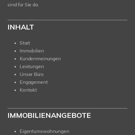
sind für Sie da.
INHALT
Start
Immobilien
Kundenmeinungen
Leistungen
Unser Büro
Engagement
Kontakt
IMMOBILIENANGEBOTE
Eigentumswohnungen