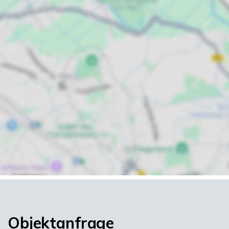
Objektanfrage