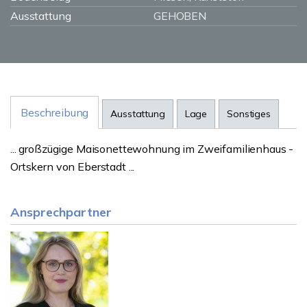
Ausstattung
GEHOBEN
Beschreibung
Ausstattung
Lage
Sonstiges
... großzügige Maisonettewohnung im Zweifamilienhaus -
Ortskern von Eberstadt ...
Ansprechpartner