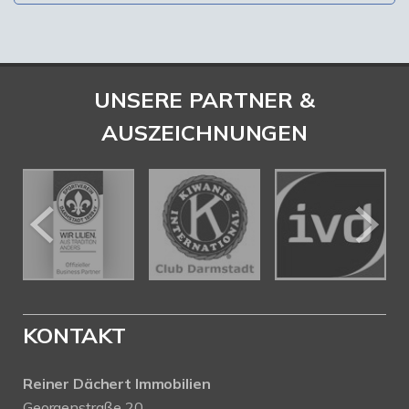
UNSERE PARTNER &
AUSZEICHNUNGEN
KONTAKT
Reiner Dächert Immobilien
Georgenstraße 20