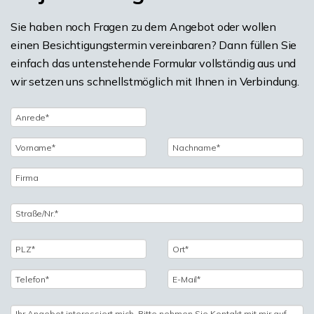
Sie haben noch Fragen zu dem Angebot oder wollen
einen Besichtigungstermin vereinbaren? Dann füllen Sie
einfach das untenstehende Formular vollständig aus und
wir setzen uns schnellstmöglich mit Ihnen in Verbindung.