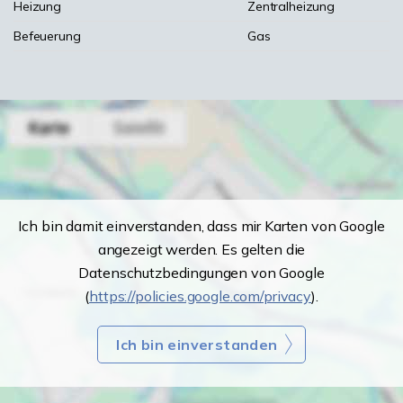
Heizung
Zentralheizung
Befeuerung
Gas
Ich bin damit einverstanden, dass mir Karten von Google
angezeigt werden. Es gelten die
Datenschutzbedingungen von Google
(
https://policies.google.com/privacy
).
Ich bin einverstanden