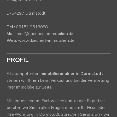
D-64297 Darmstadt
Tel.:
06151 9518088
Mail:
mail@daechert-immobilien.de
Web:
www.daechert-immobilien.de
PROFIL
Als kompetenter
Immobilienmakler in Darmstadt
stehen wir Ihnen beim Verkauf und bei der Vermietung
Ihrer Immobilie zur Seite.
Mit umfassendem Fachwissen und lokaler Expertise
beraten wir Sie in allen Fragen rund um Ihr Haus oder
Ihre Wohnung in Darmstadt. Sprechen Sie uns an - wir