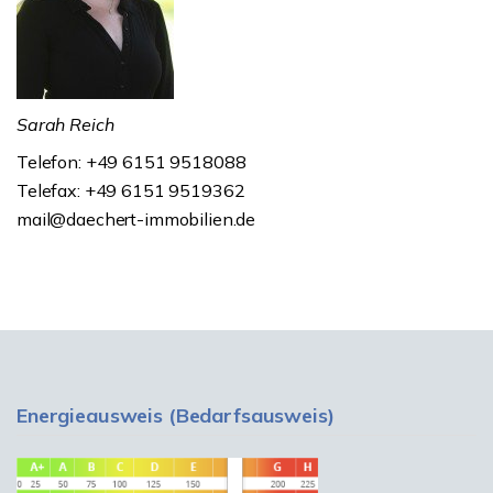
Sarah Reich
Telefon: +49 6151 9518088
Telefax: +49 6151 9519362
mail@daechert-immobilien.de
Energieausweis (Bedarfsausweis)