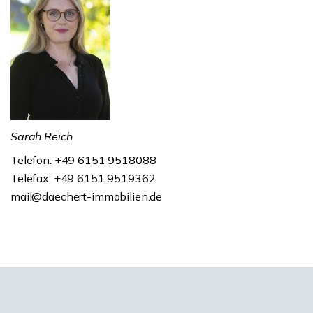
Sarah Reich
Telefon: +49 6151 9518088
Telefax: +49 6151 9519362
mail@daechert-immobilien.de