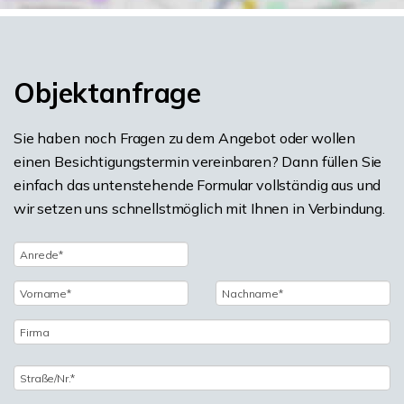
Objektanfrage
Sie haben noch Fragen zu dem Angebot oder wollen
einen Besichtigungstermin vereinbaren? Dann füllen Sie
einfach das untenstehende Formular vollständig aus und
wir setzen uns schnellstmöglich mit Ihnen in Verbindung.