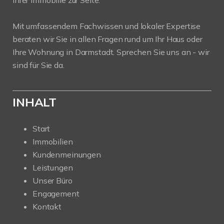
Ihrer Immobilie zur Seite.
Mit umfassendem Fachwissen und lokaler Expertise
beraten wir Sie in allen Fragen rund um Ihr Haus oder
Ihre Wohnung in Darmstadt. Sprechen Sie uns an - wir
sind für Sie da.
INHALT
Start
Immobilien
Kundenmeinungen
Leistungen
Unser Büro
Engagement
Kontakt