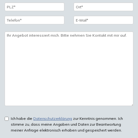
Ich habe die
Datenschutzerklärung
zur Kenntnis genommen. Ich
stimme zu, dass meine Angaben und Daten zur Beantwortung
meiner Anfrage elektronisch erhoben und gespeichert werden.