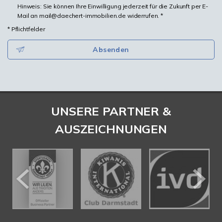
Hinweis: Sie können Ihre Einwilligung jederzeit für die Zukunft per E-
Mail an mail@daechert-immobilien.de widerrufen. *
* Pflichtfelder
Absenden
UNSERE PARTNER &
AUSZEICHNUNGEN