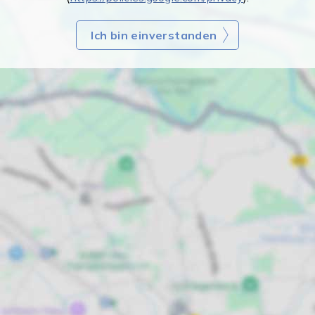
Ich bin einverstanden