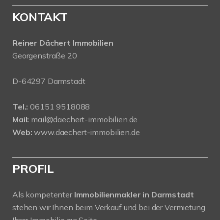
KONTAKT
Reiner Dächert Immobilien
Georgenstraße 20
D-64297 Darmstadt
Tel.:
06151 9518088
Mail:
mail@daechert-immobilien.de
Web:
www.daechert-immobilien.de
PROFIL
Als kompetenter
Immobilienmakler in Darmstadt
stehen wir Ihnen beim Verkauf und bei der Vermietung