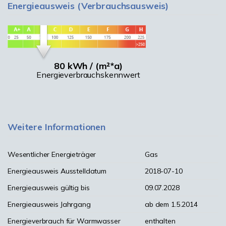
Energieausweis (Verbrauchsausweis)
80 kWh / (m²*a)
Energieverbrauchskennwert
Weitere Informationen
Wesentlicher Energieträger
Gas
Energieausweis Ausstelldatum
2018-07-10
Energieausweis gültig bis
09.07.2028
Energieausweis Jahrgang
ab dem 1.5.2014
Energieverbrauch für Warmwasser
enthalten