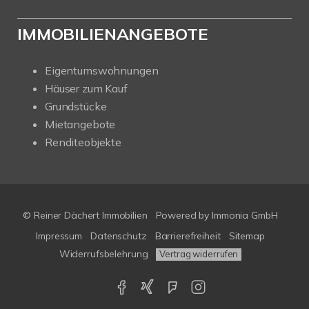
IMMOBILIENANGEBOTE
Eigentumswohnungen
Häuser zum Kauf
Grundstücke
Mietangebote
Renditeobjekte
© Reiner Dächert Immobilien
Powered by
Immonia GmbH
Impressum
Datenschutz
Barrierefreiheit
Sitemap
Widerrufsbelehrung
Vertrag widerrufen