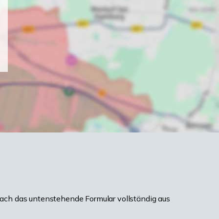
ach das untenstehende Formular vollständig aus