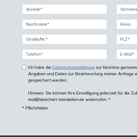
Ich habe die
Datenschutzerklärung
zur Kenntnis genomme
Angaben und Daten zur Beantwortung meiner Anfrage e
gespeichert werden.
Hinweis: Sie können Ihre Einwilligung jederzeit für die Zu
mail@daechert-immobilien.de widerrufen. *
* Pflichtfelder