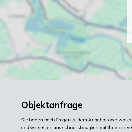
Objektanfrage
Sie haben noch Fragen zu dem Angebot oder wollen 
und wir setzen uns schnellstmöglich mit Ihnen in V