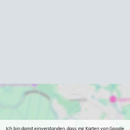
Ich bin damit einverstanden, dass mir Karten von Google