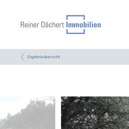
Ergebnisübersicht