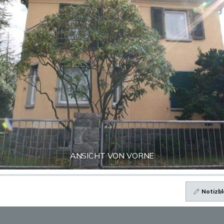
ANSICHT VON VORNE
Notizbl