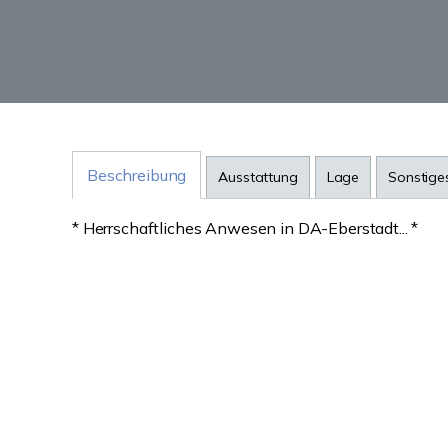
Beschreibung
Ausstattung
Lage
Sonstige
* Herrschaftliches Anwesen in DA-Eberstadt... *