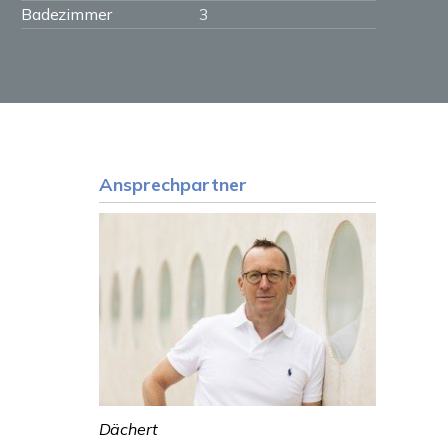
Badezimmer
3
Ansprechpartner
Dächert