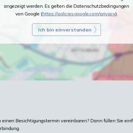
angezeigt werden. Es gelten die Datenschutzbedingungen
von Google (
https://policies.google.com/privacy
).
Ich bin einverstanden
einen Besichtigungstermin vereinbaren? Dann füllen Sie einf
erbindung.