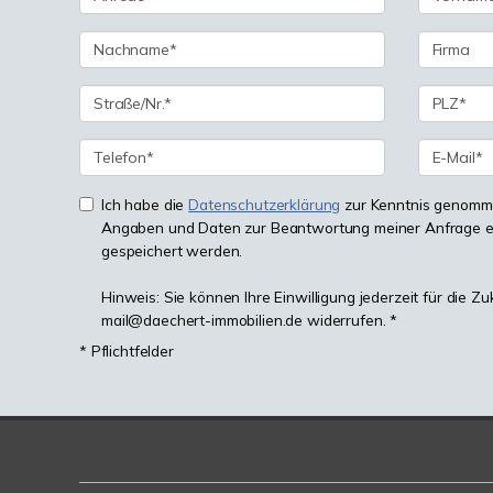
Ich habe die
Datenschutzerklärung
zur Kenntnis genomme
Angaben und Daten zur Beantwortung meiner Anfrage e
gespeichert werden.
Hinweis: Sie können Ihre Einwilligung jederzeit für die Zu
mail@daechert-immobilien.de widerrufen. *
* Pflichtfelder