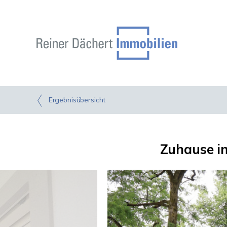
Ergebnisübersicht
Zuhause im