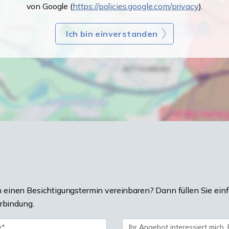
von Google (
https://policies.google.com/privacy
).
Ich bin einverstanden
einen Besichtigungstermin vereinbaren? Dann füllen Sie einf
erbindung.