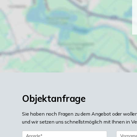
Objektanfrage
Sie haben noch Fragen zu dem Angebot oder wollen 
und wir setzen uns schnellstmöglich mit Ihnen in V