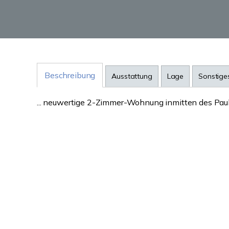
Beschreibung
Ausstattung
Lage
Sonstige
... neuwertige 2-Zimmer-Wohnung inmitten des Paulus