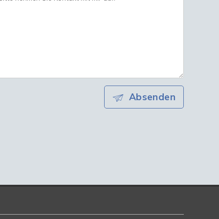
Absenden