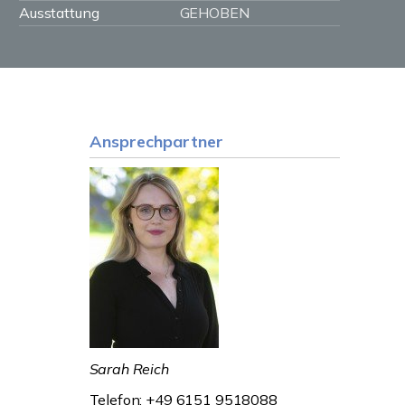
Ausstattung
GEHOBEN
Ansprechpartner
Sarah Reich
Telefon: +49 6151 9518088