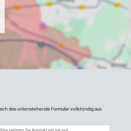
ach das untenstehende Formular vollständig aus