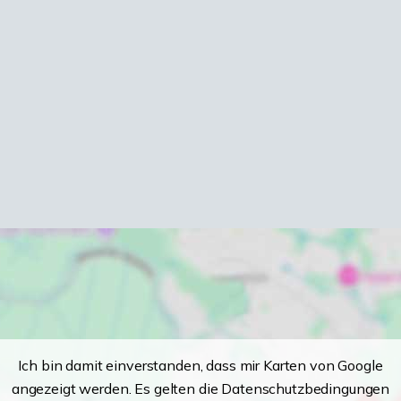
Ich bin damit einverstanden, dass mir Karten von Google
angezeigt werden. Es gelten die Datenschutzbedingungen