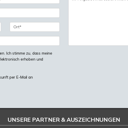
n. Ich stimme zu, dass meine
lektronisch erhoben und
kunft per E-Mail an
UNSERE PARTNER & AUSZEICHNUNGEN