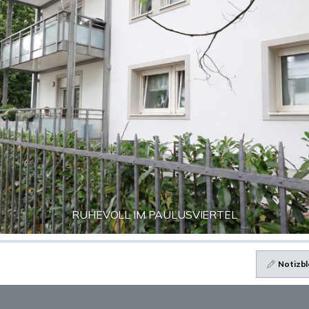
RUHEVOLL IM PAULUSVIERTEL
Notizbl