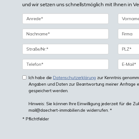
und wir setzen uns schnellstmöglich mit Ihnen in V
Ich habe die
Datenschutzerklärung
zur Kenntnis genomme
Angaben und Daten zur Beantwortung meiner Anfrage e
gespeichert werden.
Hinweis: Sie können Ihre Einwilligung jederzeit für die Zu
mail@daechert-immobilien.de widerrufen. *
* Pflichtfelder