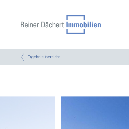
Ergebnisübersicht