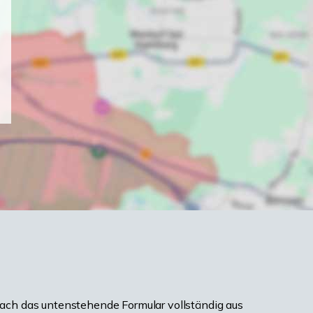
ach das untenstehende Formular vollständig aus