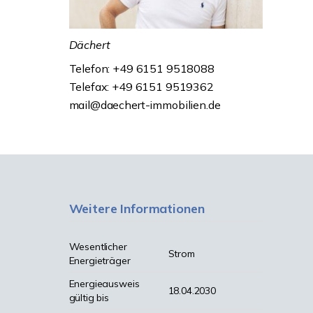
Dächert
Telefon: +49 6151 9518088
Telefax: +49 6151 9519362
mail@daechert-immobilien.de
Weitere Informationen
Wesentlicher
Strom
Energieträger
Energieausweis
18.04.2030
gültig bis