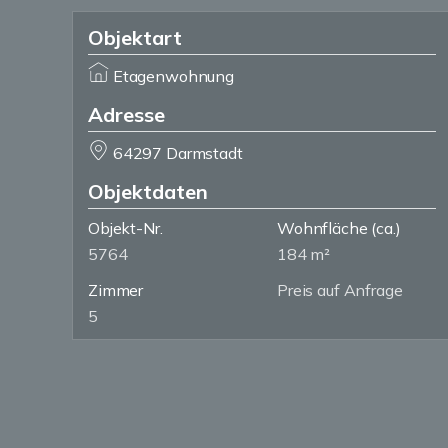
Objektart
Etagenwohnung
Adresse
64297 Darmstadt
Objektdaten
Objekt-Nr.
Wohnfläche
(ca.)
5764
184 m²
Zimmer
Preis auf Anfrage
5