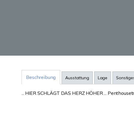
Beschreibung
Ausstattung
Lage
Sonstige
... HIER SCHLÄGT DAS HERZ HÖHER ... Penthousetra