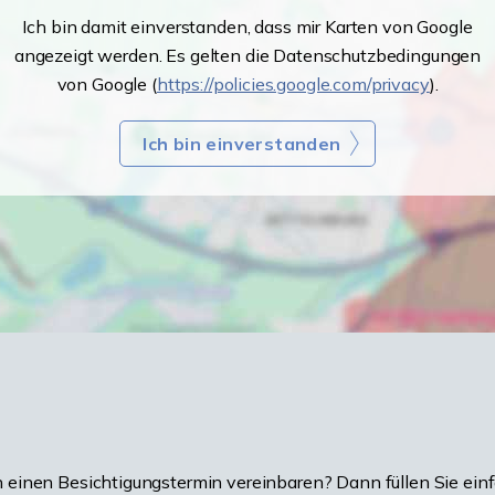
Ich bin damit einverstanden, dass mir Karten von Google
angezeigt werden. Es gelten die Datenschutzbedingungen
von Google (
https://policies.google.com/privacy
).
Ich bin einverstanden
einen Besichtigungstermin vereinbaren? Dann füllen Sie einf