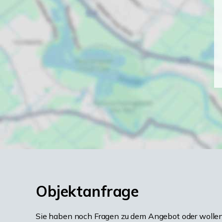
Objektanfrage
Sie haben noch Fragen zu dem Angebot oder wollen 