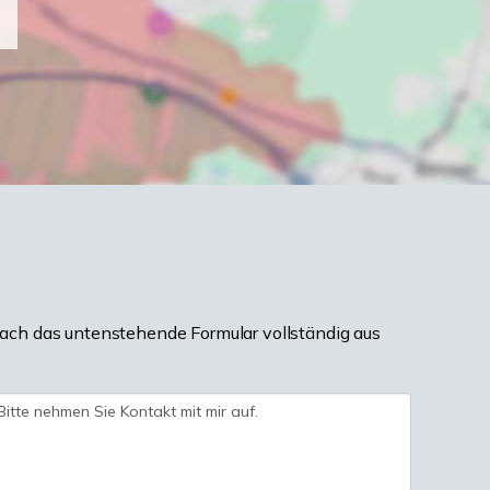
ach das untenstehende Formular vollständig aus