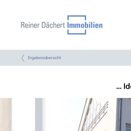
Ergebnisübersicht
... 