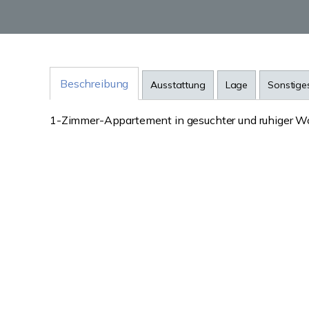
Beschreibung
Ausstattung
Lage
Sonstige
1-Zimmer-Appartement in gesuchter und ruhiger Woh