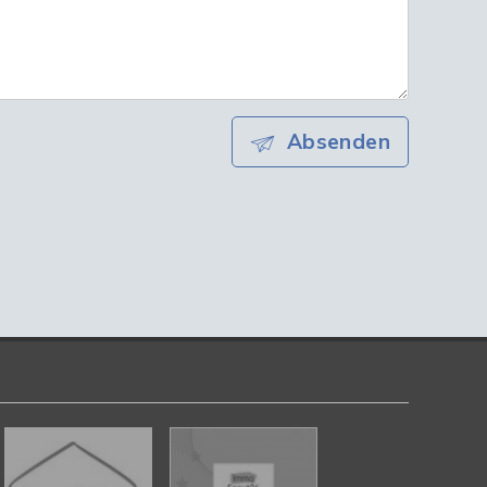
Absenden