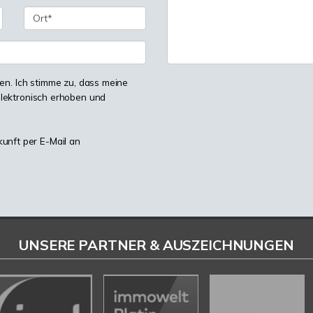
n. Ich stimme zu, dass meine
lektronisch erhoben und
kunft per E-Mail an
UNSERE PARTNER & AUSZEICHNUNGEN