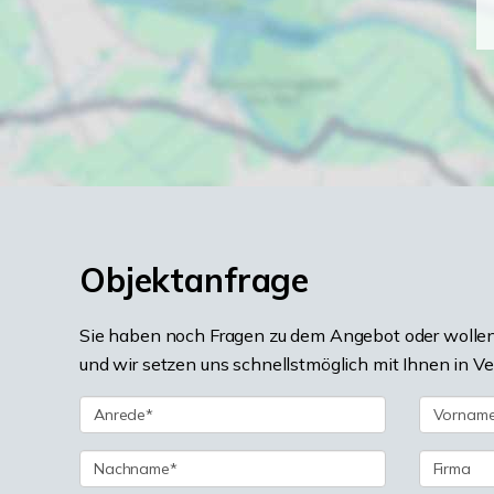
Objektanfrage
Sie haben noch Fragen zu dem Angebot oder wollen 
und wir setzen uns schnellstmöglich mit Ihnen in V