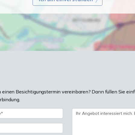
einen Besichtigungstermin vereinbaren? Dann füllen Sie einf
erbindung.