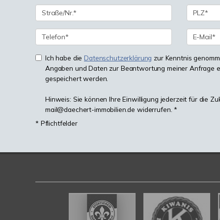
Ich habe die
Datenschutzerklärung
zur Kenntnis genomme
Angaben und Daten zur Beantwortung meiner Anfrage e
gespeichert werden.
Hinweis: Sie können Ihre Einwilligung jederzeit für die Zu
mail@daechert-immobilien.de widerrufen. *
* Pflichtfelder