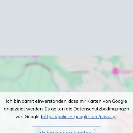
Ich bin damit einverstanden, dass mir Karten von Google
angezeigt werden. Es gelten die Datenschutzbedingungen
von Google (
https://policies.google.com/privacy
).
Ich bin einverstanden