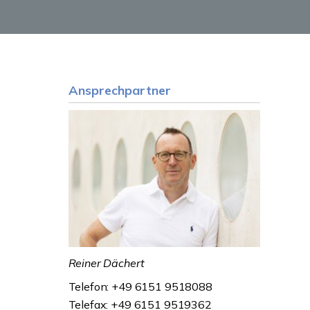
Ansprechpartner
Reiner Dächert
Telefon: +49 6151 9518088
Telefax: +49 6151 9519362