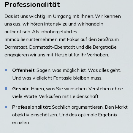
Professionalität
Das ist uns wichtig im Umgang mit Ihnen. Wir kennen
uns aus, wir hören intensiv zu und wir handeln
authentisch. Als inhabergeführtes
Immobilienunternehmen mit Fokus auf den Großraum
Darmstadt, Darmstadt-Eberstadt und die Bergstraße
engagieren wir uns mit Herzblut für Ihr Vorhaben.
Offenheit
: Sagen, was möglich ist. Was alles geht.
Und was vielleicht Fantasie bleiben muss.
Gespür
: Hören, was Sie wünschen. Verstehen ohne
viele Worte. Verkaufen mit Leidenschaft.
Professionalität
: Sachlich argumentieren. Den Markt
objektiv einschätzen. Und das optimale Ergebnis
erzielen.