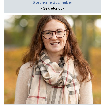
Stephanie Bachhuber
- Sekretariat -