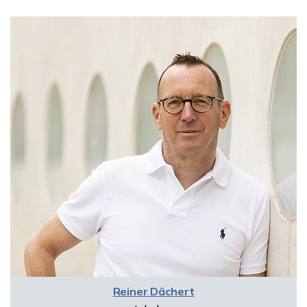
Reiner Dächert