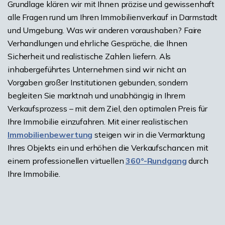
Grundlage klären wir mit Ihnen präzise und gewissenhaft
alle Fragen rund um Ihren Immobilienverkauf in Darmstadt
und Umgebung. Was wir anderen voraushaben? Faire
Verhandlungen und ehrliche Gespräche, die Ihnen
Sicherheit und realistische Zahlen liefern. Als
inhabergeführtes Unternehmen sind wir nicht an
Vorgaben großer Institutionen gebunden, sondern
begleiten Sie marktnah und unabhängig in Ihrem
Verkaufsprozess – mit dem Ziel, den optimalen Preis für
Ihre Immobilie einzufahren. Mit einer realistischen
Immobilienbewertung
steigen wir in die Vermarktung
Ihres Objekts ein und erhöhen die Verkaufschancen mit
einem professionellen virtuellen
360°-Rundgang
durch
Ihre Immobilie.