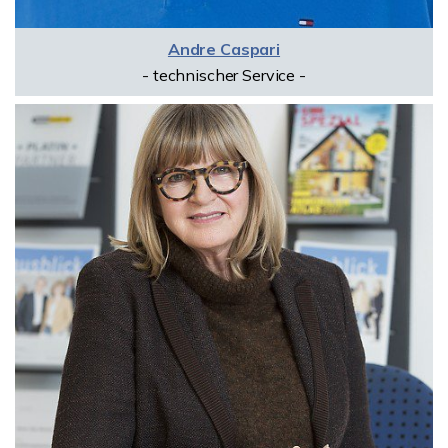
Andre Caspari
- technischer Service -