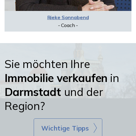
Rieke Sonnabend
- Coach -
Sie möchten Ihre
Immobilie verkaufen
in
Darmstadt
und der
Region?
Wichtige Tipps