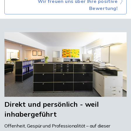
Wir freuen uns über Ihre positive
Bewertung!
Direkt und persönlich - weil
inhabergeführt
Offenheit, Gespür und Professionalität – auf dieser