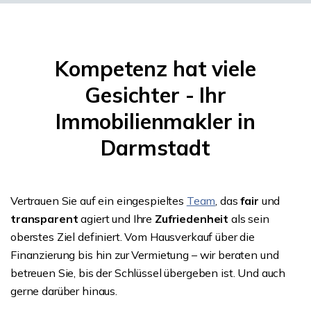
Kompetenz hat viele
Gesichter - Ihr
Immobilienmakler in
Darmstadt
Vertrauen Sie auf ein eingespieltes
Team
, das
fair
und
transparent
agiert und Ihre
Zufriedenheit
als sein
oberstes Ziel definiert. Vom Hausverkauf über die
Finanzierung bis hin zur Vermietung – wir beraten und
betreuen Sie, bis der Schlüssel übergeben ist. Und auch
gerne darüber hinaus.