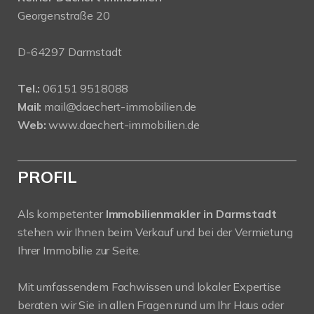
Georgenstraße 20
D-64297 Darmstadt
Tel.:
06151 9518088
Mail:
mail@daechert-immobilien.de
Web:
www.daechert-immobilien.de
PROFIL
Als kompetenter
Immobilienmakler in Darmstadt
stehen wir Ihnen beim Verkauf und bei der Vermietung
Ihrer Immobilie zur Seite.
Mit umfassendem Fachwissen und lokaler Expertise
beraten wir Sie in allen Fragen rund um Ihr Haus oder