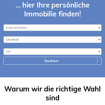
... hier Ihre persönliche
Immobilie finden!
Suchen
Warum wir die richtige Wahl
sind