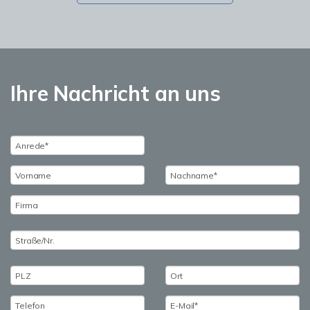
Ihre Nachricht an uns