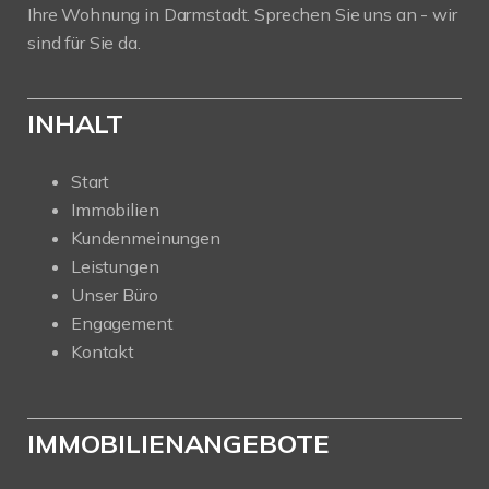
Ihre Wohnung in Darmstadt. Sprechen Sie uns an - wir
sind für Sie da.
INHALT
Start
Immobilien
Kundenmeinungen
Leistungen
Unser Büro
Engagement
Kontakt
IMMOBILIENANGEBOTE