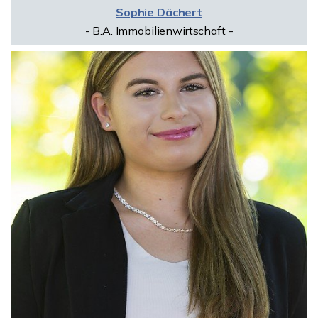
Sophie Dächert
- B.A. Immobilienwirtschaft -