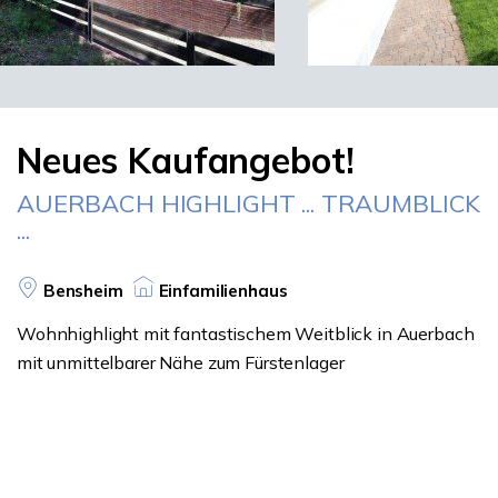
Neues Kaufangebot!
AUERBACH HIGHLIGHT ... TRAUMBLICK
...
Bensheim
Einfamilienhaus
Wohnhighlight mit fantastischem Weitblick in Auerbach
mit unmittelbarer Nähe zum Fürstenlager