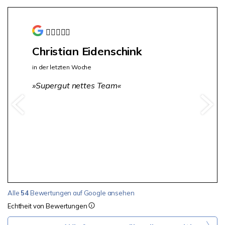
Christian Eidenschink
in der letzten Woche
Supergut nettes Team
Alle
54
Bewertungen auf Google ansehen
Echtheit von Bewertungen