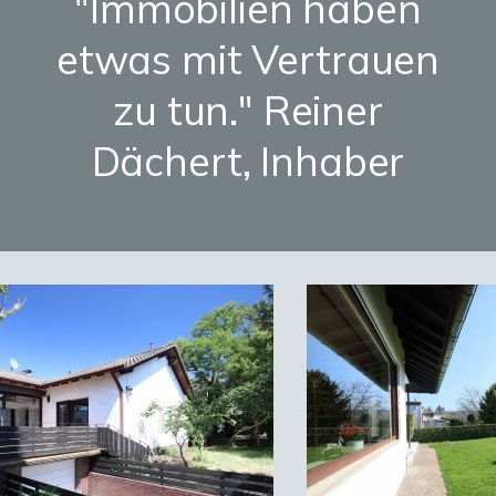
"Immobilien haben
etwas mit Vertrauen
zu tun." Reiner
Dächert, Inhaber