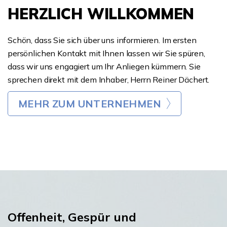
HERZLICH WILLKOMMEN
Schön, dass Sie sich über uns informieren. Im ersten
persönlichen Kontakt mit Ihnen lassen wir Sie spüren,
dass wir uns engagiert um Ihr Anliegen kümmern. Sie
sprechen direkt mit dem Inhaber, Herrn Reiner Dächert.
MEHR ZUM UNTERNEHMEN
Offenheit, Gespür und