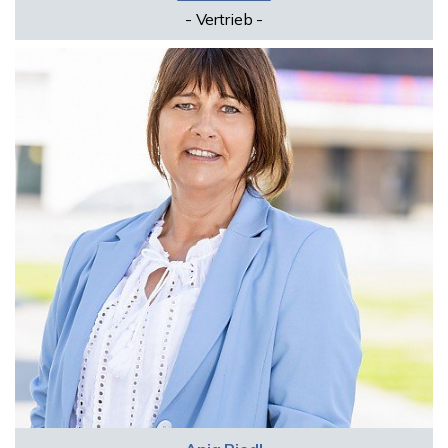
- Vertrieb -