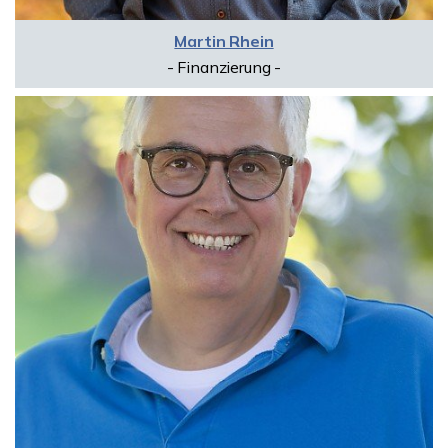
Martin Rhein
- Finanzierung -