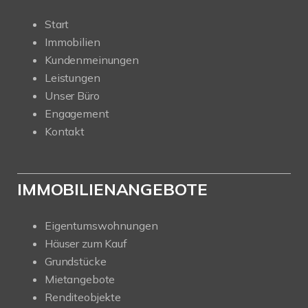
Start
Immobilien
Kundenmeinungen
Leistungen
Unser Büro
Engagement
Kontakt
IMMOBILIENANGEBOTE
Eigentumswohnungen
Häuser zum Kauf
Grundstücke
Mietangebote
Renditeobjekte