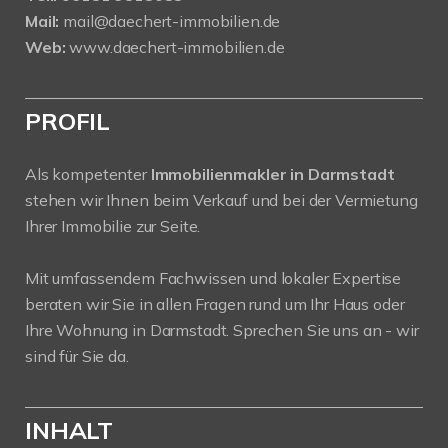
Mail:
mail@daechert-immobilien.de
Web:
www.daechert-immobilien.de
PROFIL
Als kompetenter
Immobilienmakler in Darmstadt
stehen wir Ihnen beim Verkauf und bei der Vermietung
Ihrer Immobilie zur Seite.
Mit umfassendem Fachwissen und lokaler Expertise
beraten wir Sie in allen Fragen rund um Ihr Haus oder
Ihre Wohnung in Darmstadt. Sprechen Sie uns an - wir
sind für Sie da.
INHALT