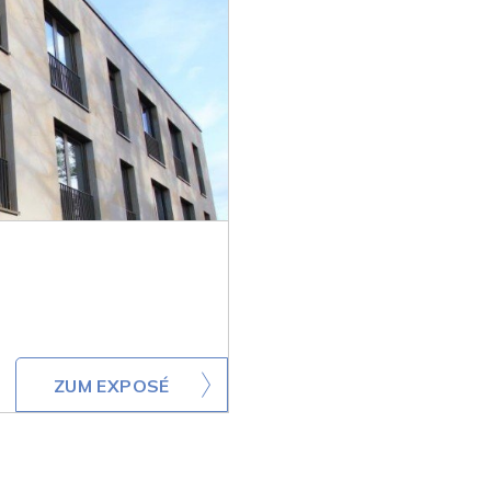
ZUM EXPOSÉ