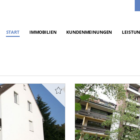
START
IMMOBILIEN
KUNDENMEINUNGEN
LEISTU