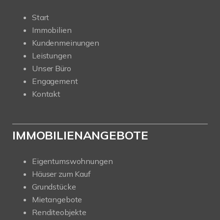
Start
Immobilien
Kundenmeinungen
Leistungen
Unser Büro
Engagement
Kontakt
IMMOBILIENANGEBOTE
Eigentumswohnungen
Häuser zum Kauf
Grundstücke
Mietangebote
Renditeobjekte