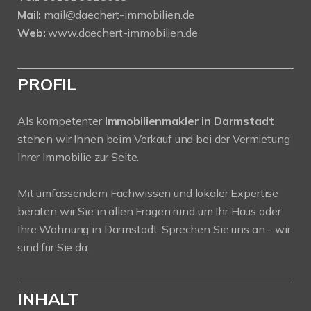
Mail:
mail@daechert-immobilien.de
Web:
www.daechert-immobilien.de
PROFIL
Als kompetenter
Immobilienmakler in Darmstadt
stehen wir Ihnen beim Verkauf und bei der Vermietung
Ihrer Immobilie zur Seite.
Mit umfassendem Fachwissen und lokaler Expertise
beraten wir Sie in allen Fragen rund um Ihr Haus oder
Ihre Wohnung in Darmstadt. Sprechen Sie uns an - wir
sind für Sie da.
INHALT