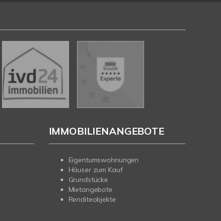
IMMOBILIENANGEBOTE
Eigentumswohnungen
Häuser zum Kauf
Grundstücke
Mietangebote
Renditeobjekte