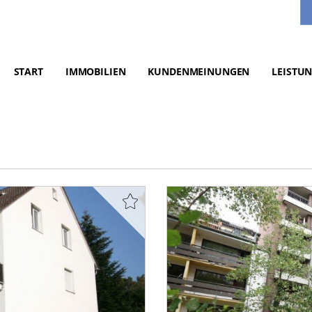
START
IMMOBILIEN
KUNDENMEINUNGEN
LEISTU