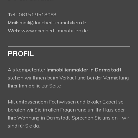
Tel.:
06151 9518088
Mail:
mail@daechert-immobilien.de
Web:
www.daechert-immobilien.de
PROFIL
Als kompetenter
Immobilienmakler in Darmstadt
stehen wir Ihnen beim Verkauf und bei der Vermietung
Ihrer Immobilie zur Seite.
Mit umfassendem Fachwissen und lokaler Expertise
beraten wir Sie in allen Fragen rund um Ihr Haus oder
Ihre Wohnung in Darmstadt. Sprechen Sie uns an - wir
sind für Sie da.