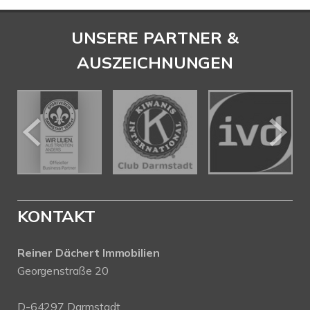
UNSERE PARTNER &
AUSZEICHNUNGEN
KONTAKT
Reiner Dächert Immobilien
Georgenstraße 20
D-64297 Darmstadt