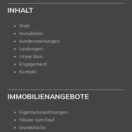
INHALT
Start
Immobilien
Kundenmeinungen
Leistungen
Unser Büro
Engagement
Kontakt
IMMOBILIENANGEBOTE
Eigentumswohnungen
Häuser zum Kauf
Grundstücke