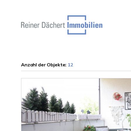
Anzahl der
Objekte:
12