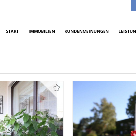
START
IMMOBILIEN
KUNDENMEINUNGEN
LEISTU