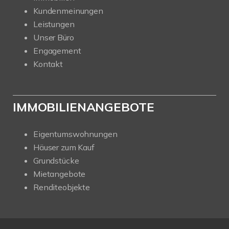
Kundenmeinungen
Leistungen
Unser Büro
Engagement
Kontakt
IMMOBILIENANGEBOTE
Eigentumswohnungen
Häuser zum Kauf
Grundstücke
Mietangebote
Renditeobjekte