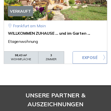
VERKAUFT
Frankfurt am Main
WILLKOMMEN ZUHAUSE ... und im Garten ...
Etagenwohnung
98,43 m²
3
WOHNFLÄCHE
ZIMMER
UNSERE PARTNER &
AUSZEICHNUNGEN