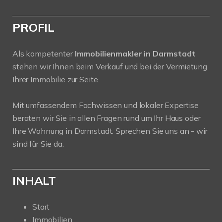
PROFIL
Als kompetenter
Immobilienmakler in Darmstadt
stehen wir Ihnen beim Verkauf und bei der Vermietung
Ihrer Immobilie zur Seite.
Mit umfassendem Fachwissen und lokaler Expertise
beraten wir Sie in allen Fragen rund um Ihr Haus oder
Ihre Wohnung in Darmstadt. Sprechen Sie uns an - wir
sind für Sie da.
INHALT
Start
Immobilien