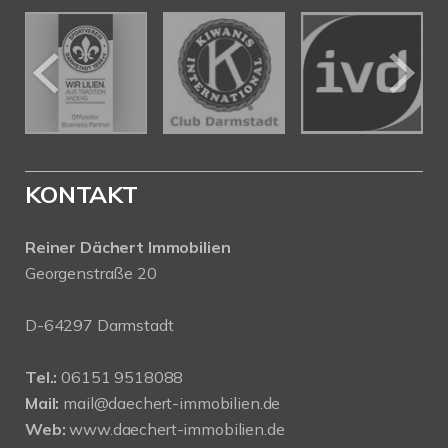
KONTAKT
Reiner Dächert Immobilien
Georgenstraße 20
D-64297 Darmstadt
Tel.:
06151 9518088
Mail:
mail@daechert-immobilien.de
Web:
www.daechert-immobilien.de