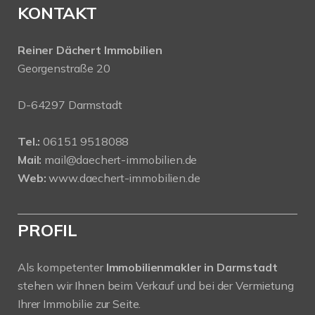
KONTAKT
Reiner Dächert Immobilien
Georgenstraße 20
D-64297 Darmstadt
Tel.:
06151 9518088
Mail:
mail@daechert-immobilien.de
Web:
www.daechert-immobilien.de
PROFIL
Als kompetenter
Immobilienmakler in Darmstadt
stehen wir Ihnen beim Verkauf und bei der Vermietung
Ihrer Immobilie zur Seite.