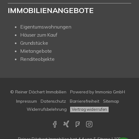
IMMOBILIENANGEBOTE
Eigentumswohnungen
Häuser zum Kauf
Grundstücke
Mietangebote
Renditeobjekte
© Reiner Dächert Immobilien
Powered by
Immonia GmbH
Impressum
Datenschutz
Barrierefreiheit
Sitemap
Widerrufsbelehrung
Vertrag widerrufen