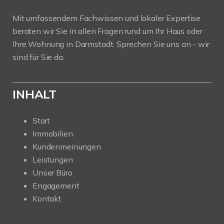
Mit umfassendem Fachwissen und lokaler Expertise
beraten wir Sie in allen Fragen rund um Ihr Haus oder
Ihre Wohnung in Darmstadt. Sprechen Sie uns an - wir
sind für Sie da.
INHALT
Start
Immobilien
Kundenmeinungen
Leistungen
Unser Büro
Engagement
Kontakt