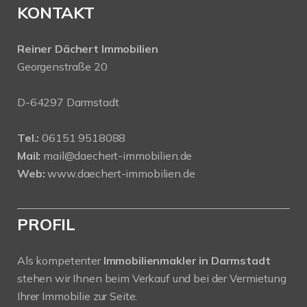
KONTAKT
Reiner Dächert Immobilien
Georgenstraße 20
D-64297 Darmstadt
Tel.:
06151 9518088
Mail:
mail@daechert-immobilien.de
Web:
www.daechert-immobilien.de
PROFIL
Als kompetenter
Immobilienmakler in Darmstadt
stehen wir Ihnen beim Verkauf und bei der Vermietung
Ihrer Immobilie zur Seite.