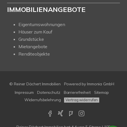
IMMOBILIENANGEBOTE
Eigentumswohnungen
Häuser zum Kauf
Grundstücke
Mietangebote
Renditeobjekte
© Reiner Dächert Immobilien
Powered by
Immonia GmbH
Impressum
Datenschutz
Barrierefreiheit
Sitemap
Widerrufsbelehrung
Vertrag widerrufen