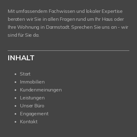
Mit umfassendem Fachwissen und lokaler Expertise
beraten wir Sie in allen Fragen rund um Ihr Haus oder
Ihre Wohnung in Darmstadt. Sprechen Sie uns an - wir
sind für Sie da.
INHALT
Start
Immobilien
Kundenmeinungen
Leistungen
Unser Büro
Engagement
Kontakt