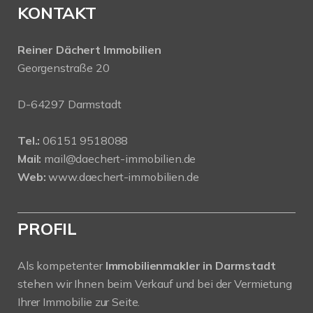
KONTAKT
Reiner Dächert Immobilien
Georgenstraße 20
D-64297 Darmstadt
Tel.:
06151 9518088
Mail:
mail@daechert-immobilien.de
Web:
www.daechert-immobilien.de
PROFIL
Als kompetenter
Immobilienmakler in Darmstadt
stehen wir Ihnen beim Verkauf und bei der Vermietung
Ihrer Immobilie zur Seite.