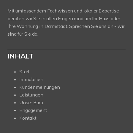
Mit umfassendem Fachwissen und lokaler Expertise
beraten wir Sie in allen Fragen rund um Ihr Haus oder
Ihre Wohnung in Darmstadt. Sprechen Sie uns an - wir
sind für Sie da.
INHALT
Start
Immobilien
Kundenmeinungen
Leistungen
Unser Büro
Engagement
Kontakt