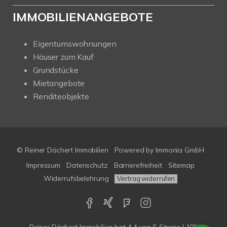
IMMOBILIENANGEBOTE
Eigentumswohnungen
Häuser zum Kauf
Grundstücke
Mietangebote
Renditeobjekte
© Reiner Dächert Immobilien
Powered by
Immonia GmbH
Impressum
Datenschutz
Barrierefreiheit
Sitemap
Widerrufsbelehrung
Vertrag widerrufen