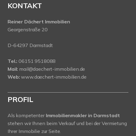
KONTAKT
Reiner Dächert Immobilien
Georgenstraße 20
D-64297 Darmstadt
Tel.:
06151 9518088
Mail:
mail@daechert-immobilien.de
Web:
www.daechert-immobilien.de
PROFIL
Als kompetenter
Immobilienmakler in Darmstadt
stehen wir Ihnen beim Verkauf und bei der Vermietung
Ihrer Immobilie zur Seite.