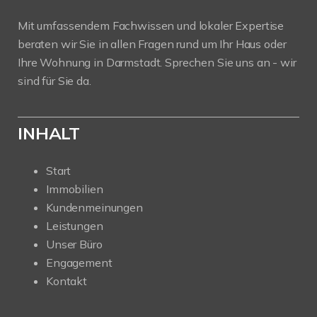
Mit umfassendem Fachwissen und lokaler Expertise
beraten wir Sie in allen Fragen rund um Ihr Haus oder
Ihre Wohnung in Darmstadt. Sprechen Sie uns an - wir
sind für Sie da.
INHALT
Start
Immobilien
Kundenmeinungen
Leistungen
Unser Büro
Engagement
Kontakt