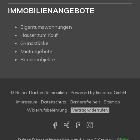
IMMOBILIENANGEBOTE
Eigentumswohnungen
Häuser zum Kauf
Grundstücke
Mietangebote
Renditeobjekte
© Reiner Dächert Immobilien
Powered by
Immonia GmbH
Impressum
Datenschutz
Barrierefreiheit
Sitemap
Widerrufsbelehrung
Vertrag widerrufen