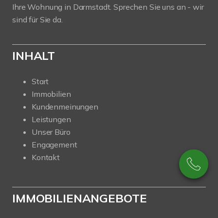
Ihre Wohnung in Darmstadt. Sprechen Sie uns an - wir
sind für Sie da.
INHALT
Start
Immobilien
Kundenmeinungen
Leistungen
Unser Büro
Engagement
Kontakt
IMMOBILIENANGEBOTE