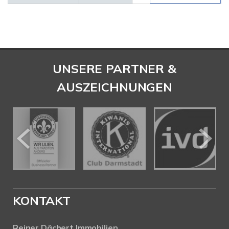
UNSERE PARTNER &
AUSZEICHNUNGEN
KONTAKT
Reiner Dächert Immobilien