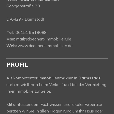
Georgenstraße 20
D-64297 Darmstadt
Tel.:
06151 9518088
Mail:
mail@daechert-immobilien.de
Web:
www.daechert-immobilien.de
PROFIL
Als kompetenter
Immobilienmakler in Darmstadt
stehen wir Ihnen beim Verkauf und bei der Vermietung
Ihrer Immobilie zur Seite.
Mit umfassendem Fachwissen und lokaler Expertise
beraten wir Sie in allen Fragen rund um Ihr Haus oder