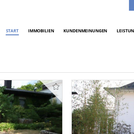
START
IMMOBILIEN
KUNDENMEINUNGEN
LEISTU