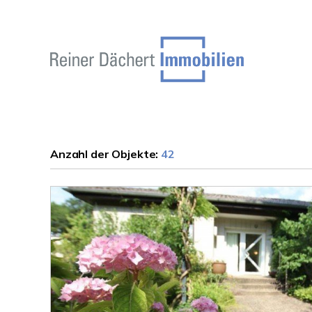
Anzahl der
Objekte:
42