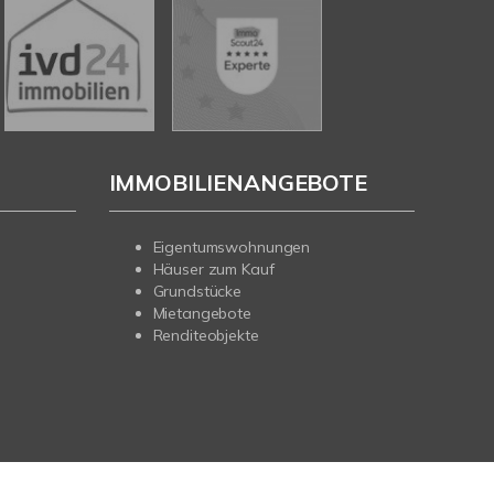
IMMOBILIENANGEBOTE
Eigentumswohnungen
Häuser zum Kauf
Grundstücke
Mietangebote
Renditeobjekte