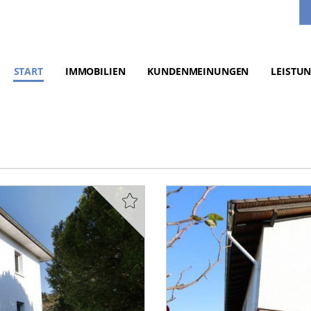
START
IMMOBILIEN
KUNDENMEINUNGEN
LEISTU