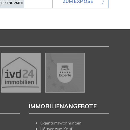
ZUM EXPOSÉ
BJEKTNUMMER
IMMOBILIENANGEBOTE
Eigentumswohnungen
Häuser zum Kauf