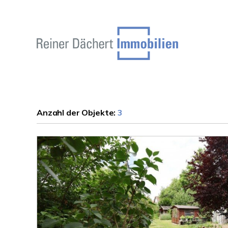
Anzahl der
Objekte:
3