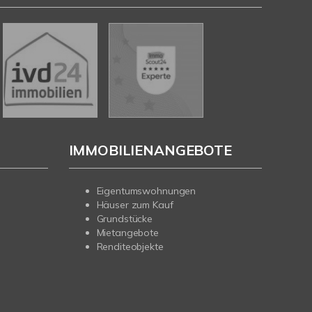
IMMOBILIENANGEBOTE
Eigentumswohnungen
Häuser zum Kauf
Grundstücke
Mietangebote
Renditeobjekte