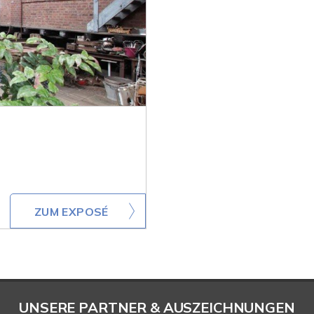
ZUM EXPOSÉ
UNSERE PARTNER & AUSZEICHNUNGEN