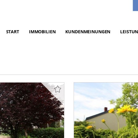
START
IMMOBILIEN
KUNDENMEINUNGEN
LEISTU