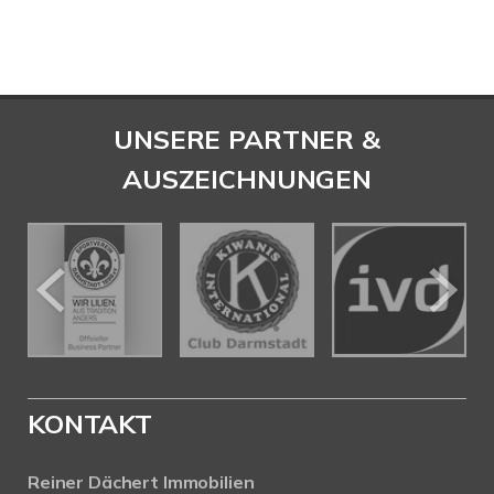
UNSERE PARTNER &
AUSZEICHNUNGEN
KONTAKT
Reiner Dächert Immobilien