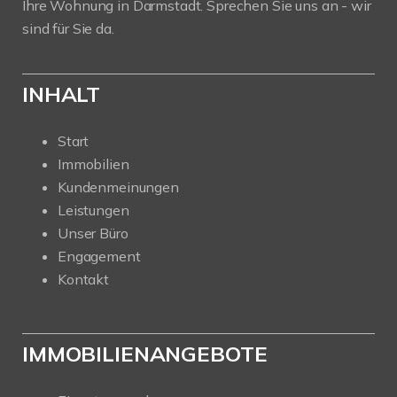
Ihre Wohnung in Darmstadt. Sprechen Sie uns an - wir
sind für Sie da.
INHALT
Start
Immobilien
Kundenmeinungen
Leistungen
Unser Büro
Engagement
Kontakt
IMMOBILIENANGEBOTE