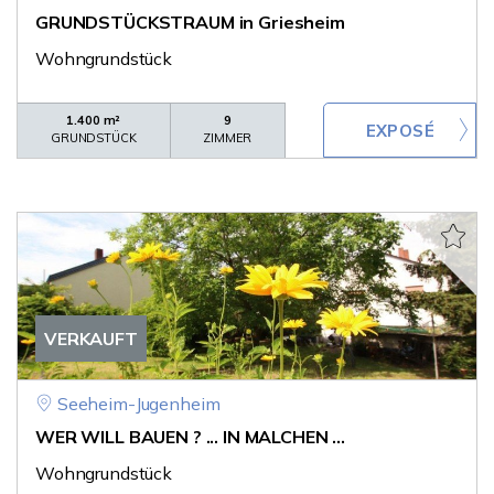
GRUNDSTÜCKSTRAUM in Griesheim
Wohngrundstück
1.400 m²
9
GRUNDSTÜCK
ZIMMER
VERKAUFT
Seeheim-Jugenheim
WER WILL BAUEN ? ... IN MALCHEN ...
Wohngrundstück