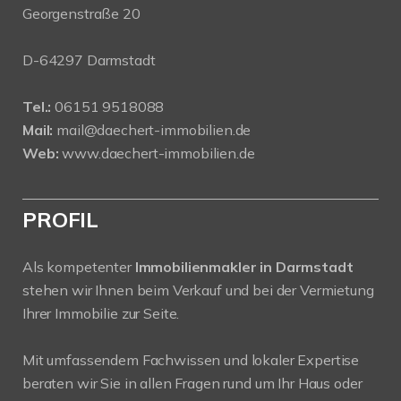
Georgenstraße 20
D-64297 Darmstadt
Tel.:
06151 9518088
Mail:
mail@daechert-immobilien.de
Web:
www.daechert-immobilien.de
PROFIL
Als kompetenter
Immobilienmakler in Darmstadt
stehen wir Ihnen beim Verkauf und bei der Vermietung
Ihrer Immobilie zur Seite.
Mit umfassendem Fachwissen und lokaler Expertise
beraten wir Sie in allen Fragen rund um Ihr Haus oder