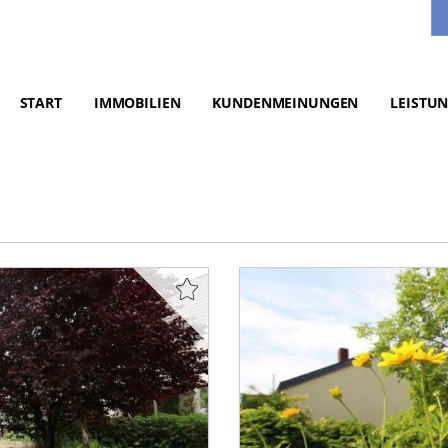
START
IMMOBILIEN
KUNDENMEINUNGEN
LEISTU