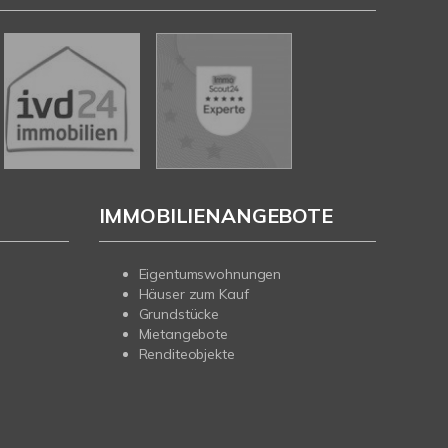
IMMOBILIENANGEBOTE
Eigentumswohnungen
Häuser zum Kauf
Grundstücke
Mietangebote
Renditeobjekte