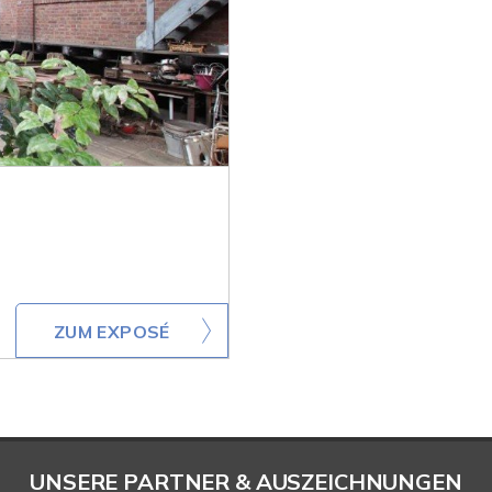
ZUM EXPOSÉ
UNSERE PARTNER & AUSZEICHNUNGEN