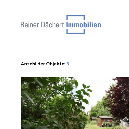
Anzahl der
Objekte:
3