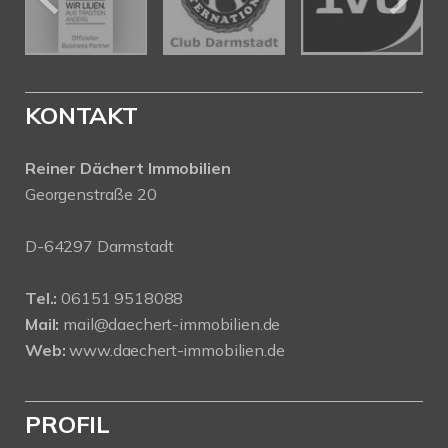
KONTAKT
Reiner Dächert Immobilien
Georgenstraße 20
D-64297 Darmstadt
Tel.:
06151 9518088
Mail:
mail@daechert-immobilien.de
Web:
www.daechert-immobilien.de
PROFIL