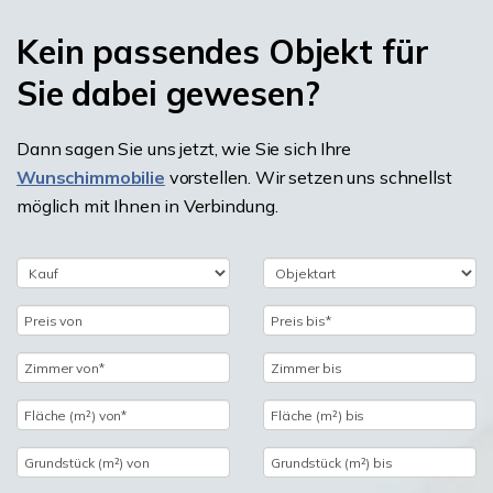
Kein passendes Objekt für
Sie dabei gewesen?
Dann sagen Sie uns jetzt, wie Sie sich Ihre
Wunschimmobilie
vorstellen. Wir setzen uns schnellst
möglich mit Ihnen in Verbindung.