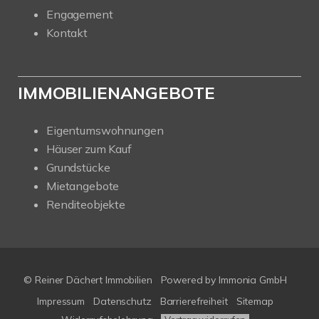
Engagement
Kontakt
IMMOBILIENANGEBOTE
Eigentumswohnungen
Häuser zum Kauf
Grundstücke
Mietangebote
Renditeobjekte
© Reiner Dächert Immobilien
Powered by
Immonia GmbH
Impressum
Datenschutz
Barrierefreiheit
Sitemap