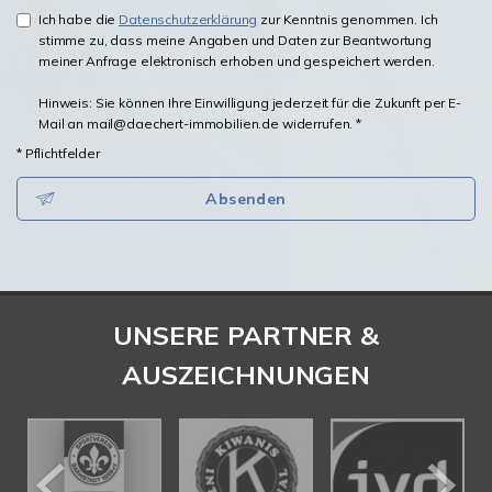
Ich habe die
Datenschutzerklärung
zur Kenntnis genommen. Ich
stimme zu, dass meine Angaben und Daten zur Beantwortung
meiner Anfrage elektronisch erhoben und gespeichert werden.
Hinweis: Sie können Ihre Einwilligung jederzeit für die Zukunft per E-
Mail an mail@daechert-immobilien.de widerrufen. *
* Pflichtfelder
Absenden
UNSERE PARTNER &
AUSZEICHNUNGEN