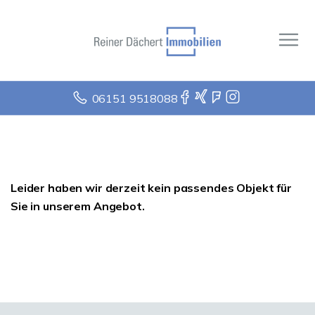
06151 9518088
Leider haben wir derzeit kein passendes Objekt für
Sie in unserem Angebot.