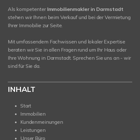
Als kompetenter
Immobilienmakler in Darmstadt
stehen wir Ihnen beim Verkauf und bei der Vermietung
Ihrer Immobilie zur Seite.
Mit umfassendem Fachwissen und lokaler Expertise
beraten wir Sie in allen Fragen rund um Ihr Haus oder
Ihre Wohnung in Darmstadt. Sprechen Sie uns an - wir
sind für Sie da.
INHALT
Start
Immobilien
Kundenmeinungen
Leistungen
Unser Büro