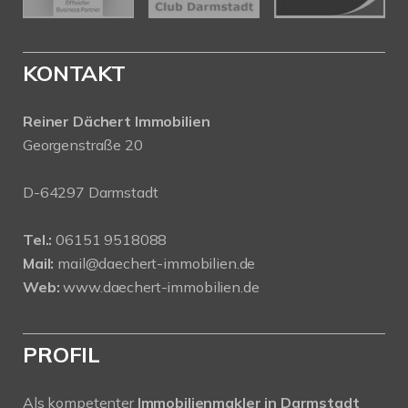
KONTAKT
Reiner Dächert Immobilien
Georgenstraße 20
D-64297 Darmstadt
Tel.:
06151 9518088
Mail:
mail@daechert-immobilien.de
Web:
www.daechert-immobilien.de
PROFIL
Als kompetenter
Immobilienmakler in Darmstadt