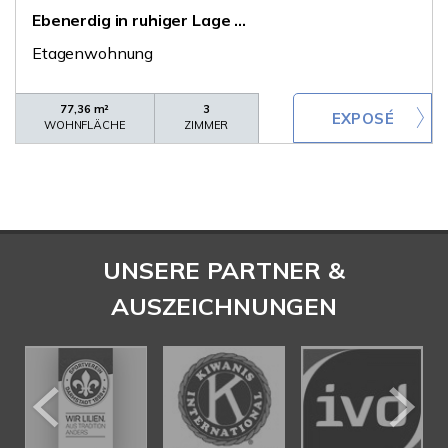
Ebenerdig in ruhiger Lage ...
Etagenwohnung
77,36 m²
3
WOHNFLÄCHE
ZIMMER
UNSERE PARTNER &
AUSZEICHNUNGEN