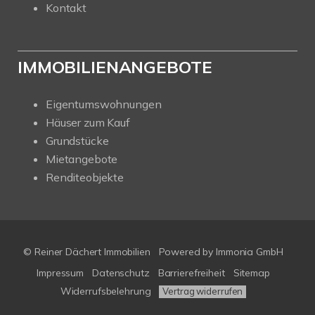
Kontakt
IMMOBILIENANGEBOTE
Eigentumswohnungen
Häuser zum Kauf
Grundstücke
Mietangebote
Renditeobjekte
© Reiner Dächert Immobilien
Powered by
Immonia GmbH
Impressum
Datenschutz
Barrierefreiheit
Sitemap
Widerrufsbelehrung
Vertrag widerrufen