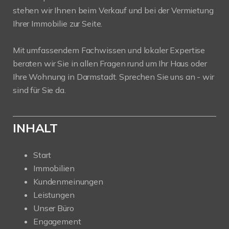
stehen wir Ihnen beim Verkauf und bei der Vermietung
Ihrer Immobilie zur Seite.
Mit umfassendem Fachwissen und lokaler Expertise
beraten wir Sie in allen Fragen rund um Ihr Haus oder
Ihre Wohnung in Darmstadt. Sprechen Sie uns an - wir
sind für Sie da.
INHALT
Start
Immobilien
Kundenmeinungen
Leistungen
Unser Büro
Engagement