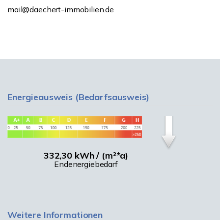
mail@daechert-immobilien.de
Energieausweis (Bedarfsausweis)
332,30 kWh / (m²*a)
Endenergiebedarf
Weitere Informationen