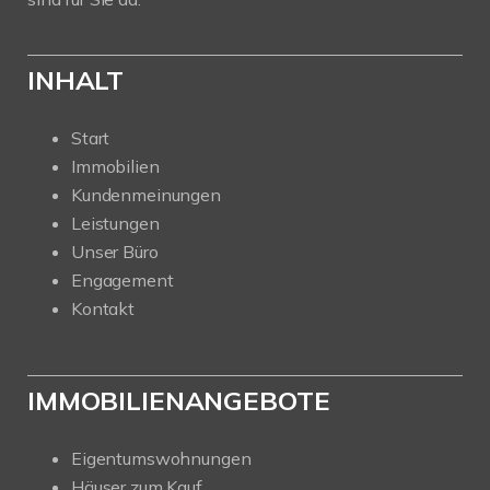
INHALT
Start
Immobilien
Kundenmeinungen
Leistungen
Unser Büro
Engagement
Kontakt
IMMOBILIENANGEBOTE
Eigentumswohnungen
Häuser zum Kauf