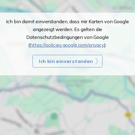
Ich bin damit einverstanden, dass mir Karten von Google
angezeigt werden. Es gelten die
Datenschutzbedingungen von Google
(
https://policies.google.com/privacy
).
Ich bin einverstanden