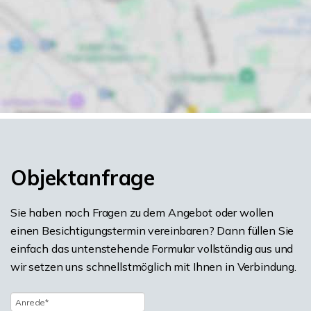
Objektanfrage
Sie haben noch Fragen zu dem Angebot oder wollen
einen Besichtigungstermin vereinbaren? Dann füllen Sie
einfach das untenstehende Formular vollständig aus und
wir setzen uns schnellstmöglich mit Ihnen in Verbindung.