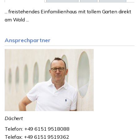
... freistehendes Einfamilienhaus mit tollem Garten direkt
am Wald ...
Ansprechpartner
Dächert
Telefon: +49 6151 9518088
Telefax: +49 6151 9519362