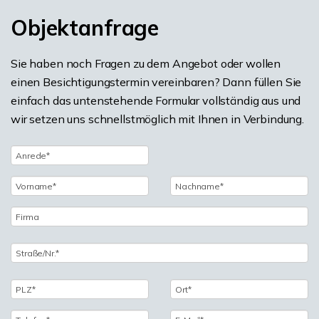
Objektanfrage
Sie haben noch Fragen zu dem Angebot oder wollen
einen Besichtigungstermin vereinbaren? Dann füllen Sie
einfach das untenstehende Formular vollständig aus und
wir setzen uns schnellstmöglich mit Ihnen in Verbindung.