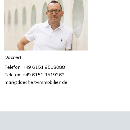
Dächert
Telefon: +49 6151 9518088
Telefax: +49 6151 9519362
mail@daechert-immobilien.de