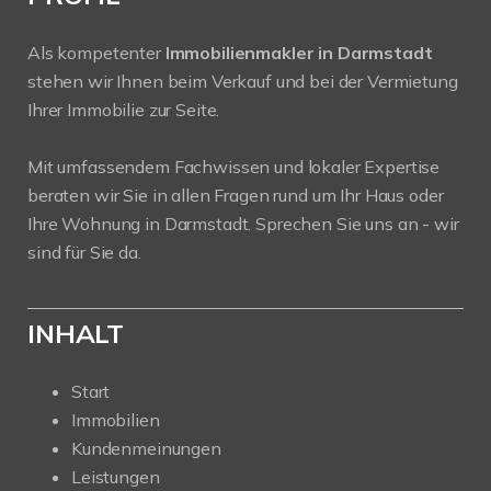
Als kompetenter
Immobilienmakler in Darmstadt
stehen wir Ihnen beim Verkauf und bei der Vermietung
Ihrer Immobilie zur Seite.
Mit umfassendem Fachwissen und lokaler Expertise
beraten wir Sie in allen Fragen rund um Ihr Haus oder
Ihre Wohnung in Darmstadt. Sprechen Sie uns an - wir
sind für Sie da.
INHALT
Start
Immobilien
Kundenmeinungen
Leistungen