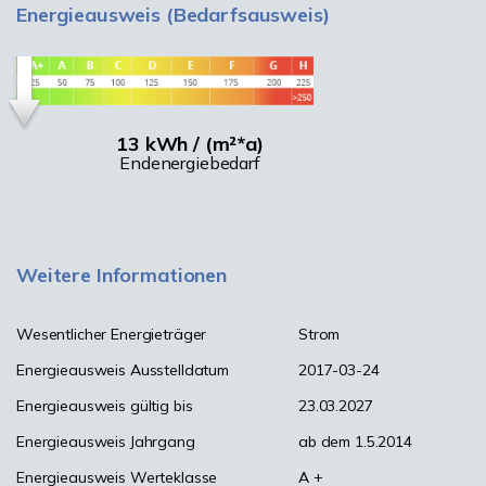
Energieausweis (Bedarfsausweis)
13 kWh / (m²*a)
Endenergiebedarf
Weitere Informationen
Wesentlicher Energieträger
Strom
Energieausweis Ausstelldatum
2017-03-24
Energieausweis gültig bis
23.03.2027
Energieausweis Jahrgang
ab dem 1.5.2014
Energieausweis Werteklasse
A +