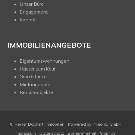
Unser Büro
Engagement
Kontakt
IMMOBILIENANGEBOTE
Eigentumswohnungen
Häuser zum Kauf
Grundstücke
Mietangebote
Renditeobjekte
© Reiner Dächert Immobilien
Powered by
Immonia GmbH
Impressum
Datenschutz
Barrierefreiheit
Sitemap