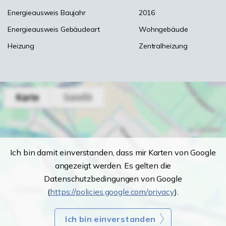
Energieausweis Baujahr
2016
Energieausweis Gebäudeart
Wohngebäude
Heizung
Zentralheizung
Ich bin damit einverstanden, dass mir Karten von Google
angezeigt werden. Es gelten die
Datenschutzbedingungen von Google
(
https://policies.google.com/privacy
).
Ich bin einverstanden