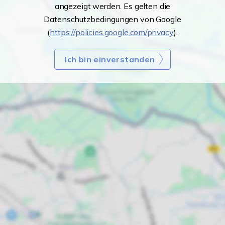
angezeigt werden. Es gelten die
Datenschutzbedingungen von Google
(
https://policies.google.com/privacy
).
Ich bin einverstanden