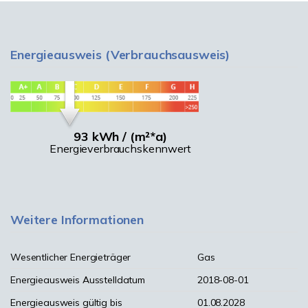
Energieausweis (Verbrauchsausweis)
93 kWh / (m²*a)
Energieverbrauchskennwert
Weitere Informationen
Wesentlicher Energieträger
Gas
Energieausweis Ausstelldatum
2018-08-01
Energieausweis gültig bis
01.08.2028