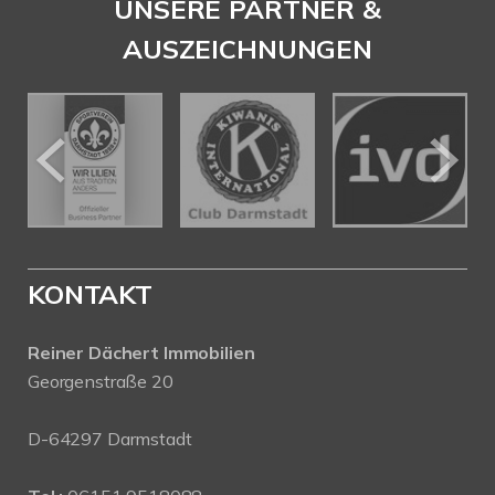
UNSERE PARTNER &
AUSZEICHNUNGEN
KONTAKT
Reiner Dächert Immobilien
Georgenstraße 20
D-64297 Darmstadt