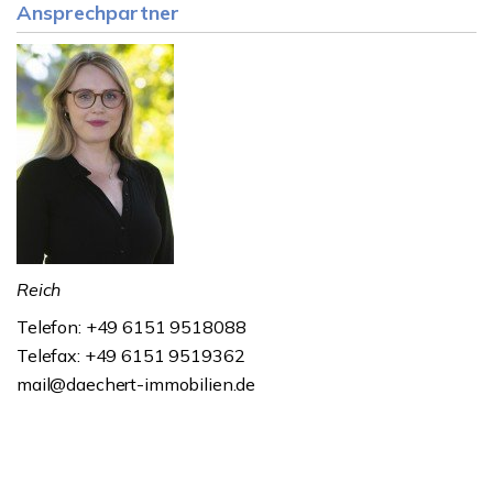
Ansprechpartner
Reich
Telefon: +49 6151 9518088
Telefax: +49 6151 9519362
mail@daechert-immobilien.de