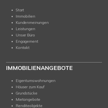
Start
Immobilien
Kundenmeinungen
Leistungen
Unser Büro
Engagement
Kontakt
IMMOBILIENANGEBOTE
Eigentumswohnungen
Häuser zum Kauf
Grundstücke
Mietangebote
Renditeobjekte