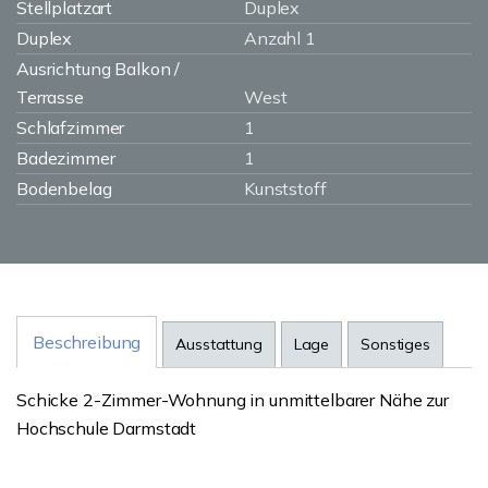
Stellplatzart
Duplex
Duplex
Anzahl 1
Ausrichtung Balkon /
Terrasse
West
Schlafzimmer
1
Badezimmer
1
Bodenbelag
Kunststoff
Beschreibung
Ausstattung
Lage
Sonstiges
Schicke 2-Zimmer-Wohnung in unmittelbarer Nähe zur
Hochschule Darmstadt