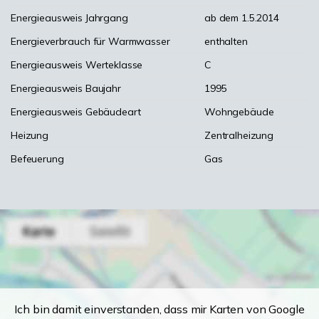
Energieausweis Jahrgang
ab dem 1.5.2014
Energieverbrauch für Warmwasser
enthalten
Energieausweis Werteklasse
C
Energieausweis Baujahr
1995
Energieausweis Gebäudeart
Wohngebäude
Heizung
Zentralheizung
Befeuerung
Gas
Ich bin damit einverstanden, dass mir Karten von Google