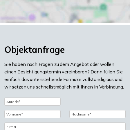
Objektanfrage
Sie haben noch Fragen zu dem Angebot oder wollen
einen Besichtigungstermin vereinbaren? Dann füllen Sie
einfach das untenstehende Formular vollständig aus und
wir setzen uns schnellstmöglich mit Ihnen in Verbindung.