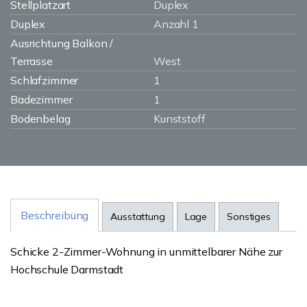
Stellplatzart
Duplex
Duplex
Anzahl 1
Ausrichtung Balkon /
Terrasse
West
Schlafzimmer
1
Badezimmer
1
Bodenbelag
Kunststoff
Beschreibung
Ausstattung
Lage
Sonstiges
Schicke 2-Zimmer-Wohnung in unmittelbarer Nähe zur
Hochschule Darmstadt