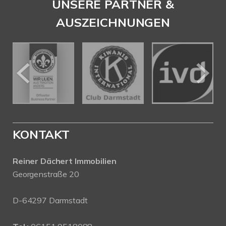
UNSERE PARTNER &
AUSZEICHNUNGEN
KONTAKT
Reiner Dächert Immobilien
Georgenstraße 20
D-64297 Darmstadt