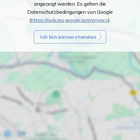
angezeigt werden. Es gelten die
Datenschutzbedingungen von Google
(
https://policies.google.com/privacy
).
Ich bin einverstanden