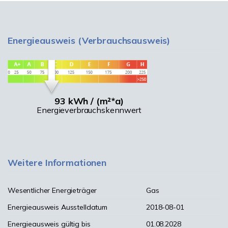
Energieausweis (Verbrauchsausweis)
93 kWh / (m²*a)
Energieverbrauchskennwert
Weitere Informationen
Wesentlicher Energieträger
Gas
Energieausweis Ausstelldatum
2018-08-01
Energieausweis gültig bis
01.08.2028