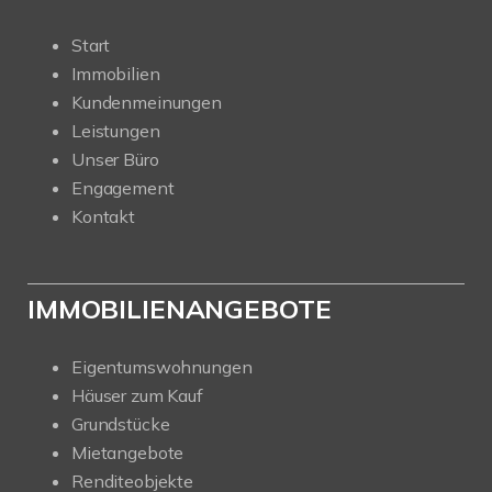
Start
Immobilien
Kundenmeinungen
Leistungen
Unser Büro
Engagement
Kontakt
IMMOBILIENANGEBOTE
Eigentumswohnungen
Häuser zum Kauf
Grundstücke
Mietangebote
Renditeobjekte