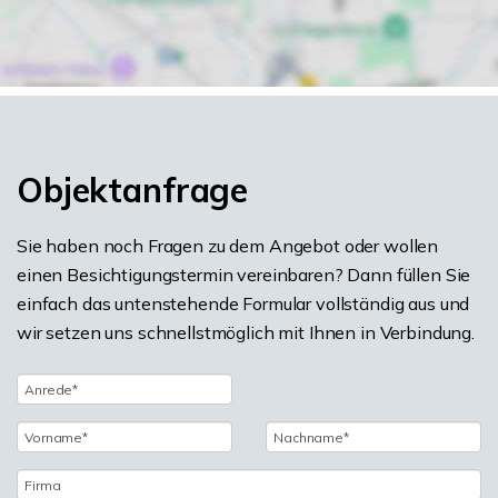
Objektanfrage
Sie haben noch Fragen zu dem Angebot oder wollen
einen Besichtigungstermin vereinbaren? Dann füllen Sie
einfach das untenstehende Formular vollständig aus und
wir setzen uns schnellstmöglich mit Ihnen in Verbindung.