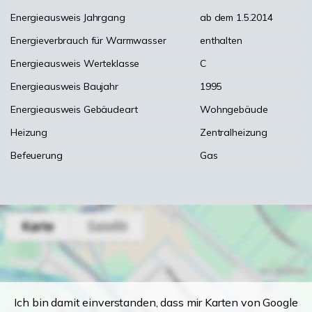
Energieausweis Jahrgang
ab dem 1.5.2014
Energieverbrauch für Warmwasser
enthalten
Energieausweis Werteklasse
C
Energieausweis Baujahr
1995
Energieausweis Gebäudeart
Wohngebäude
Heizung
Zentralheizung
Befeuerung
Gas
Ich bin damit einverstanden, dass mir Karten von Google