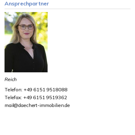
Ansprechpartner
Reich
Telefon: +49 6151 9518088
Telefax: +49 6151 9519362
mail@daechert-immobilien.de