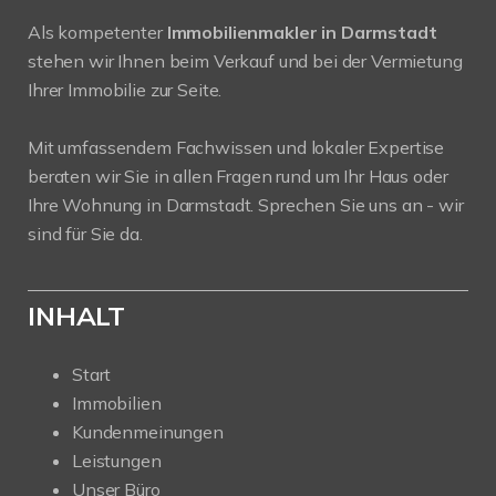
Als kompetenter
Immobilienmakler in Darmstadt
stehen wir Ihnen beim Verkauf und bei der Vermietung
Ihrer Immobilie zur Seite.
Mit umfassendem Fachwissen und lokaler Expertise
beraten wir Sie in allen Fragen rund um Ihr Haus oder
Ihre Wohnung in Darmstadt. Sprechen Sie uns an - wir
sind für Sie da.
INHALT
Start
Immobilien
Kundenmeinungen
Leistungen
Unser Büro