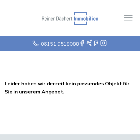
06151 9518088
Leider haben wir derzeit kein passendes Objekt für
Sie in unserem Angebot.