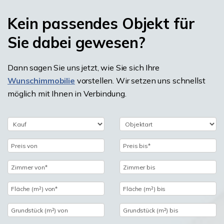
Kein passendes Objekt für
Sie dabei gewesen?
Dann sagen Sie uns jetzt, wie Sie sich Ihre
Wunschimmobilie
vorstellen. Wir setzen uns schnellst
möglich mit Ihnen in Verbindung.