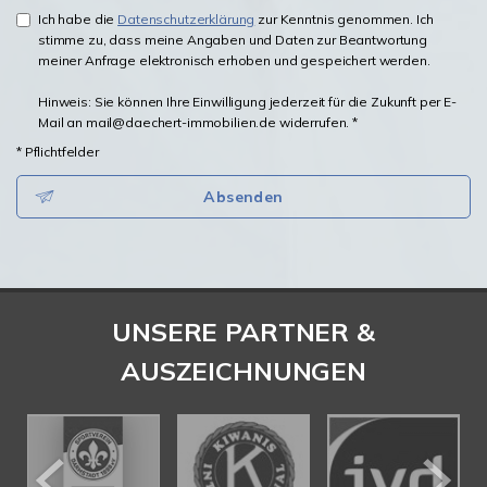
Ich habe die
Datenschutzerklärung
zur Kenntnis genommen. Ich
stimme zu, dass meine Angaben und Daten zur Beantwortung
meiner Anfrage elektronisch erhoben und gespeichert werden.
Hinweis: Sie können Ihre Einwilligung jederzeit für die Zukunft per E-
Mail an mail@daechert-immobilien.de widerrufen. *
* Pflichtfelder
Absenden
UNSERE PARTNER &
AUSZEICHNUNGEN