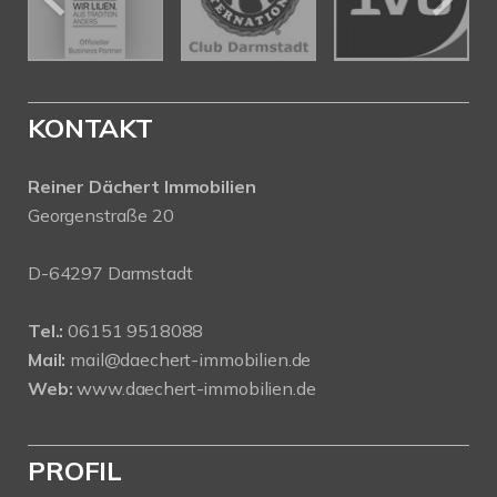
KONTAKT
Reiner Dächert Immobilien
Georgenstraße 20
D-64297 Darmstadt
Tel.:
06151 9518088
Mail:
mail@daechert-immobilien.de
Web:
www.daechert-immobilien.de
PROFIL