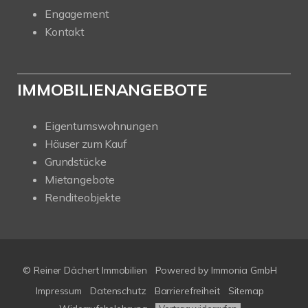
Engagement
Kontakt
IMMOBILIENANGEBOTE
Eigentumswohnungen
Häuser zum Kauf
Grundstücke
Mietangebote
Renditeobjekte
© Reiner Dächert Immobilien
Powered by
Immonia GmbH
Impressum
Datenschutz
Barrierefreiheit
Sitemap