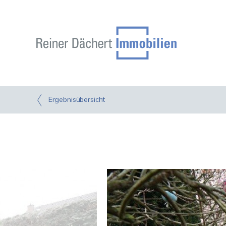
Ergebnisübersicht