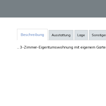
Beschreibung
Ausstattung
Lage
Sonstige
... 3-Zimmer-Eigentumswohnung mit eigenem Garten 