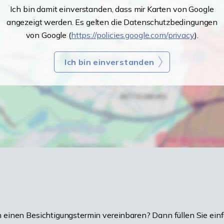
Ich bin damit einverstanden, dass mir Karten von Google
angezeigt werden. Es gelten die Datenschutzbedingungen
von Google (
https://policies.google.com/privacy
).
Ich bin einverstanden
einen Besichtigungstermin vereinbaren? Dann füllen Sie einf