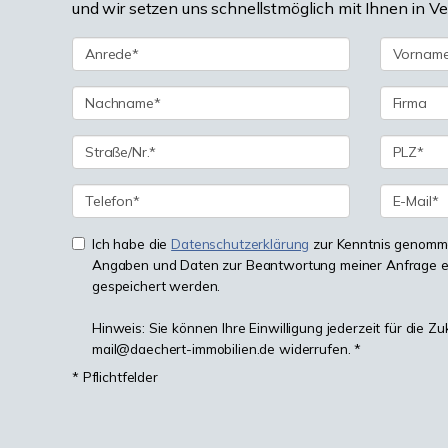
und wir setzen uns schnellstmöglich mit Ihnen in V
Ich habe die
Datenschutzerklärung
zur Kenntnis genomme
Angaben und Daten zur Beantwortung meiner Anfrage e
gespeichert werden.
Hinweis: Sie können Ihre Einwilligung jederzeit für die Zu
mail@daechert-immobilien.de widerrufen. *
* Pflichtfelder