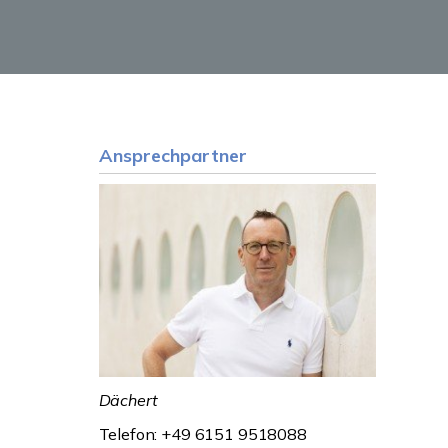
Ansprechpartner
Dächert
Telefon: +49 6151 9518088