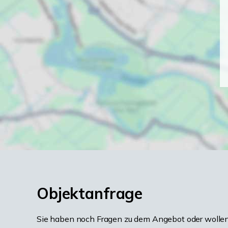
Objektanfrage
Sie haben noch Fragen zu dem Angebot oder wollen 