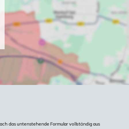
ach das untenstehende Formular vollständig aus