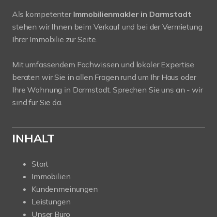
Als kompetenter
Immobilienmakler in Darmstadt
stehen wir Ihnen beim Verkauf und bei der Vermietung
Ihrer Immobilie zur Seite.
Mit umfassendem Fachwissen und lokaler Expertise
beraten wir Sie in allen Fragen rund um Ihr Haus oder
Ihre Wohnung in Darmstadt. Sprechen Sie uns an - wir
sind für Sie da.
INHALT
Start
Immobilien
Kundenmeinungen
Leistungen
Unser Büro