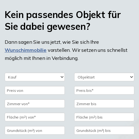
Kein passendes Objekt für
Sie dabei gewesen?
Dann sagen Sie uns jetzt, wie Sie sich Ihre
Wunschimmobilie
vorstellen. Wir setzen uns schnellst
möglich mit Ihnen in Verbindung.