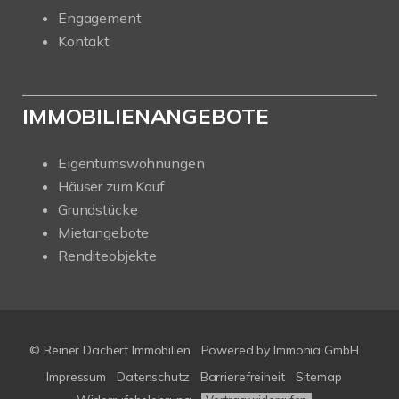
Engagement
Kontakt
IMMOBILIENANGEBOTE
Eigentumswohnungen
Häuser zum Kauf
Grundstücke
Mietangebote
Renditeobjekte
© Reiner Dächert Immobilien
Powered by
Immonia GmbH
Impressum
Datenschutz
Barrierefreiheit
Sitemap