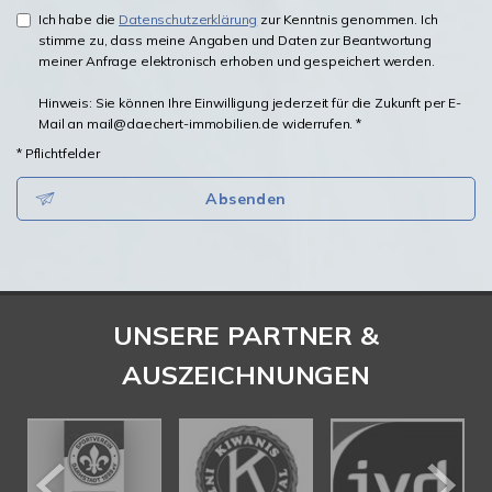
Ich habe die
Datenschutzerklärung
zur Kenntnis genommen. Ich
stimme zu, dass meine Angaben und Daten zur Beantwortung
meiner Anfrage elektronisch erhoben und gespeichert werden.
Hinweis: Sie können Ihre Einwilligung jederzeit für die Zukunft per E-
Mail an mail@daechert-immobilien.de widerrufen. *
* Pflichtfelder
Absenden
UNSERE PARTNER &
AUSZEICHNUNGEN