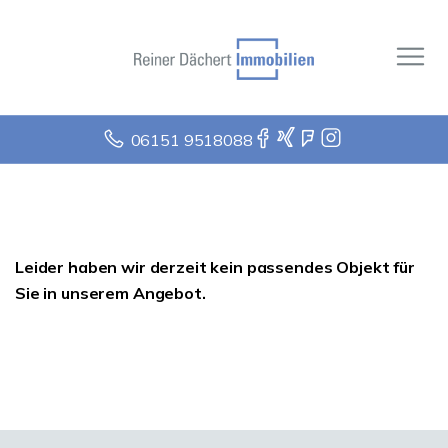
06151 9518088
Leider haben wir derzeit kein passendes Objekt für
Sie in unserem Angebot.