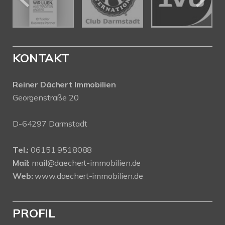
KONTAKT
Reiner Dächert Immobilien
Georgenstraße 20
D-64297 Darmstadt
Tel.:
06151 9518088
Mail:
mail@daechert-immobilien.de
Web:
www.daechert-immobilien.de
PROFIL