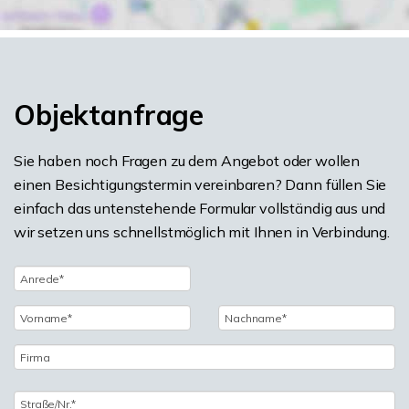
Objektanfrage
Sie haben noch Fragen zu dem Angebot oder wollen
einen Besichtigungstermin vereinbaren? Dann füllen Sie
einfach das untenstehende Formular vollständig aus und
wir setzen uns schnellstmöglich mit Ihnen in Verbindung.