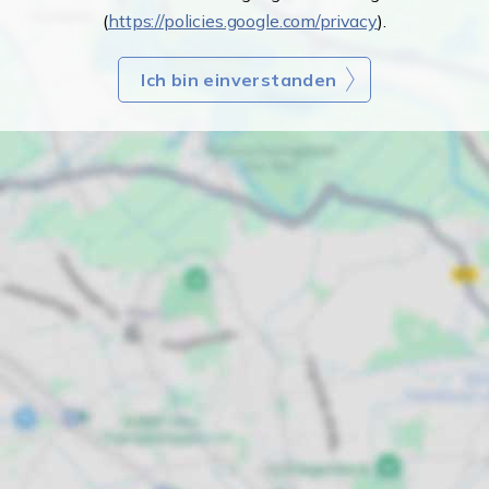
(
https://policies.google.com/privacy
).
Ich bin einverstanden