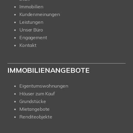
Immobilien
Kundenmeinungen
Leistungen
Unser Büro
Engagement
Kontakt
IMMOBILIENANGEBOTE
Eigentumswohnungen
Häuser zum Kauf
Grundstücke
Mietangebote
Renditeobjekte