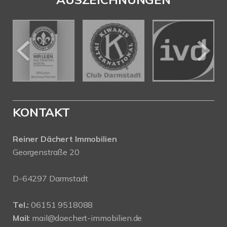
KONTAKT
Reiner Dächert Immobilien
Georgenstraße 20
D-64297 Darmstadt
Tel.:
06151 9518088
Mail:
mail@daechert-immobilien.de