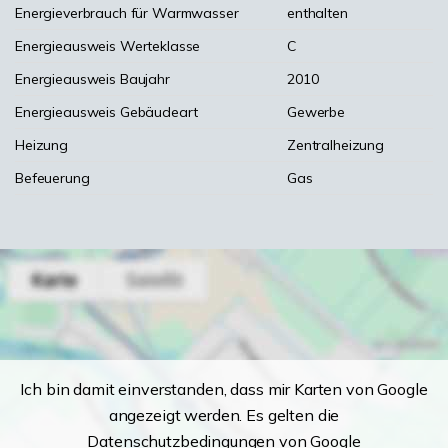
Energieverbrauch für Warmwasser
enthalten
Energieausweis Werteklasse
C
Energieausweis Baujahr
2010
Energieausweis Gebäudeart
Gewerbe
Heizung
Zentralheizung
Befeuerung
Gas
Ich bin damit einverstanden, dass mir Karten von Google
angezeigt werden. Es gelten die
Datenschutzbedingungen von Google