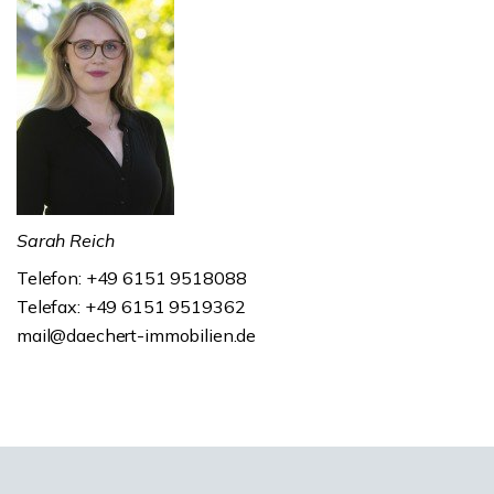
Sarah Reich
Telefon: +49 6151 9518088
Telefax: +49 6151 9519362
mail@daechert-immobilien.de