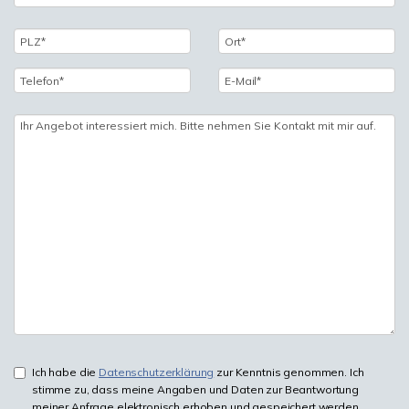
Ich habe die
Datenschutzerklärung
zur Kenntnis genommen. Ich
stimme zu, dass meine Angaben und Daten zur Beantwortung
meiner Anfrage elektronisch erhoben und gespeichert werden.