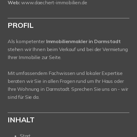
Web:
www.daechert-immobilien.de
PROFIL
Als kompetenter
Immobilienmakler in Darmstadt
stehen wir Ihnen beim Verkauf und bei der Vermietung
Ihrer Immobilie zur Seite.
Mit umfassendem Fachwissen und lokaler Expertise
beraten wir Sie in allen Fragen rund um Ihr Haus oder
Ihre Wohnung in Darmstadt. Sprechen Sie uns an - wir
sind für Sie da.
INHALT
Start