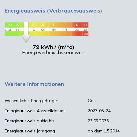
Energieausweis (Verbrauchsausweis)
79 kWh / (m²*a)
Energieverbrauchskennwert
Weitere Informationen
Wesentlicher Energieträger
Gas
Energieausweis Ausstelldatum
2023-05-24
Energieausweis gültig bis
23.05.2033
Energieausweis Jahrgang
ab dem 1.5.2014