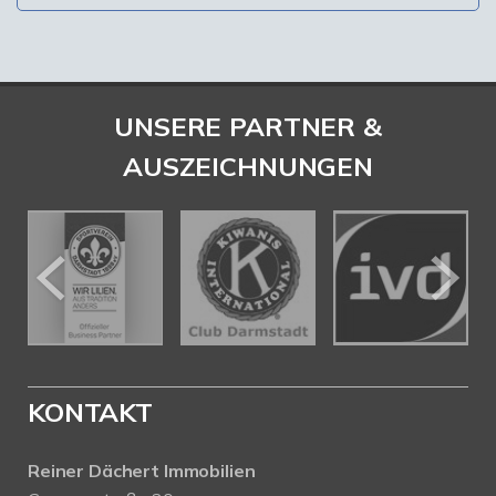
UNSERE PARTNER &
AUSZEICHNUNGEN
KONTAKT
Reiner Dächert Immobilien