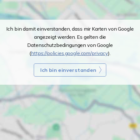
Ich bin damit einverstanden, dass mir Karten von Google
angezeigt werden. Es gelten die
Datenschutzbedingungen von Google
(
https://policies.google.com/privacy
).
Ich bin einverstanden