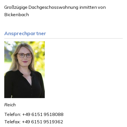
Großzügige Dachgeschosswohnung inmitten von
Bickenbach
Ansprechpartner
Reich
Telefon: +49 6151 9518088
Telefax: +49 6151 9519362