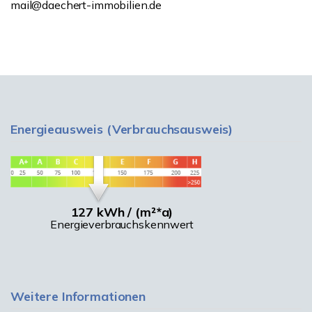
mail@daechert-immobilien.de
Energieausweis (Verbrauchsausweis)
127 kWh / (m²*a)
Energieverbrauchskennwert
Weitere Informationen