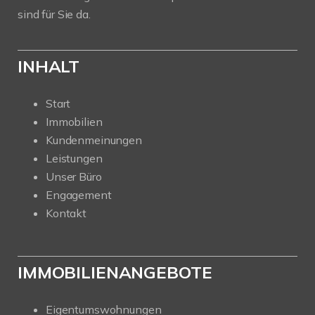
sind für Sie da.
INHALT
Start
Immobilien
Kundenmeinungen
Leistungen
Unser Büro
Engagement
Kontakt
IMMOBILIENANGEBOTE
Eigentumswohnungen