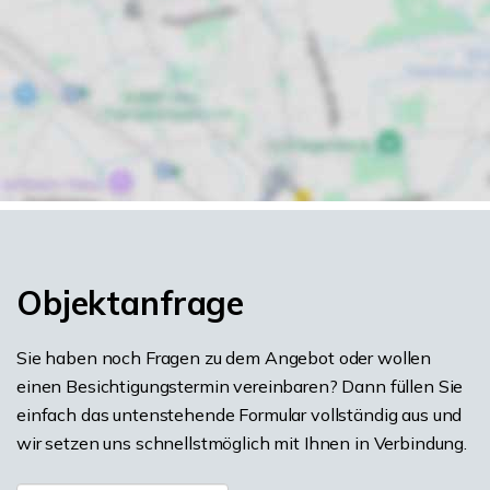
Objektanfrage
Sie haben noch Fragen zu dem Angebot oder wollen
einen Besichtigungstermin vereinbaren? Dann füllen Sie
einfach das untenstehende Formular vollständig aus und
wir setzen uns schnellstmöglich mit Ihnen in Verbindung.