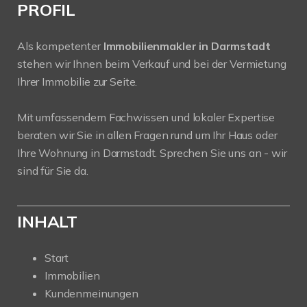
PROFIL
Als kompetenter
Immobilienmakler in Darmstadt
stehen wir Ihnen beim Verkauf und bei der Vermietung
Ihrer Immobilie zur Seite.
Mit umfassendem Fachwissen und lokaler Expertise
beraten wir Sie in allen Fragen rund um Ihr Haus oder
Ihre Wohnung in Darmstadt. Sprechen Sie uns an - wir
sind für Sie da.
INHALT
Start
Immobilien
Kundenmeinungen