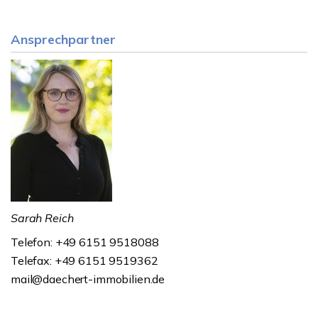
Ansprechpartner
Sarah Reich
Telefon: +49 6151 9518088
Telefax: +49 6151 9519362
mail@daechert-immobilien.de