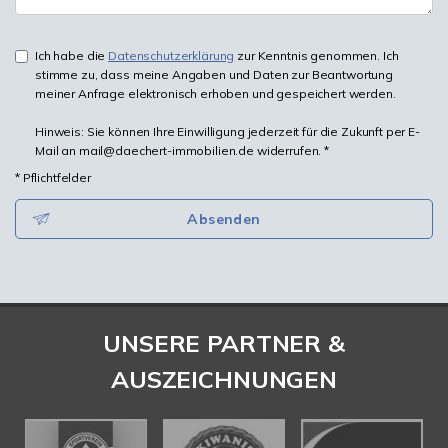
Ich habe die
Datenschutzerklärung
zur Kenntnis genommen. Ich
stimme zu, dass meine Angaben und Daten zur Beantwortung
meiner Anfrage elektronisch erhoben und gespeichert werden.
Hinweis: Sie können Ihre Einwilligung jederzeit für die Zukunft per E-
Mail an mail@daechert-immobilien.de widerrufen. *
* Pflichtfelder
Absenden
UNSERE PARTNER &
AUSZEICHNUNGEN