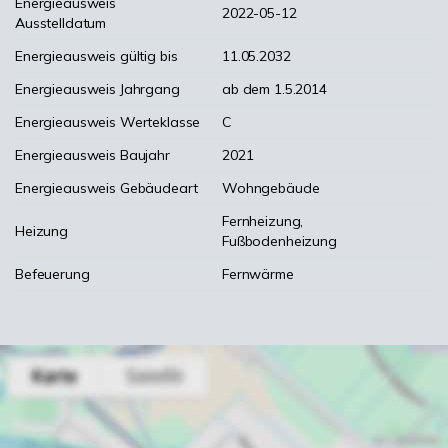
Energieausweis
2022-05-12
Ausstelldatum
Energieausweis gültig bis
11.05.2032
Energieausweis Jahrgang
ab dem 1.5.2014
Energieausweis Werteklasse
C
Energieausweis Baujahr
2021
Energieausweis Gebäudeart
Wohngebäude
Fernheizung,
Heizung
Fußbodenheizung
Befeuerung
Fernwärme