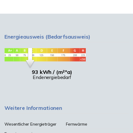
Energieausweis (Bedarfsausweis)
93 kWh / (m²*a)
Endenergiebedarf
Weitere Informationen
Wesentlicher Energieträger
Fernwärme