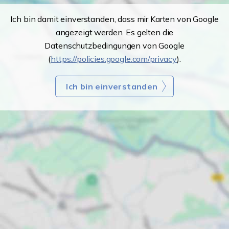
Ich bin damit einverstanden, dass mir Karten von Google
angezeigt werden. Es gelten die
Datenschutzbedingungen von Google
(
https://policies.google.com/privacy
).
Ich bin einverstanden