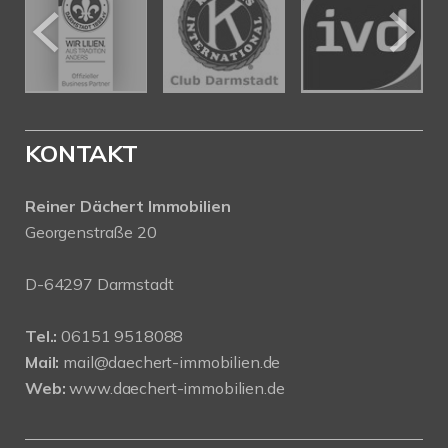
KONTAKT
Reiner Dächert Immobilien
Georgenstraße 20
D-64297 Darmstadt
Tel.:
06151 9518088
Mail:
mail@daechert-immobilien.de
Web:
www.daechert-immobilien.de