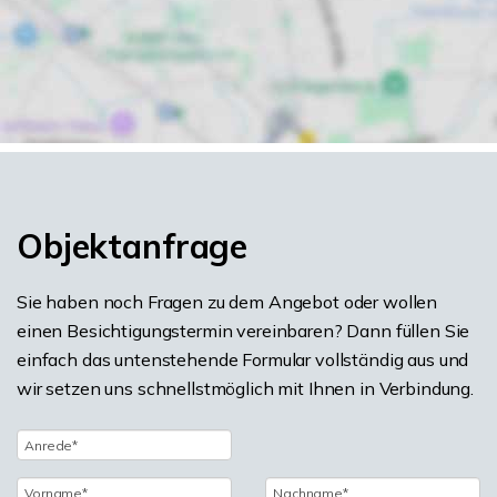
Objektanfrage
Sie haben noch Fragen zu dem Angebot oder wollen
einen Besichtigungstermin vereinbaren? Dann füllen Sie
einfach das untenstehende Formular vollständig aus und
wir setzen uns schnellstmöglich mit Ihnen in Verbindung.