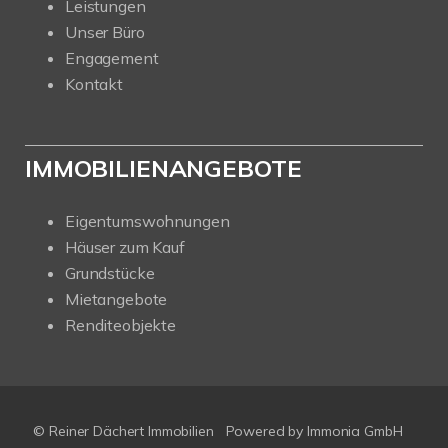
Leistungen
Unser Büro
Engagement
Kontakt
IMMOBILIENANGEBOTE
Eigentumswohnungen
Häuser zum Kauf
Grundstücke
Mietangebote
Renditeobjekte
© Reiner Dächert Immobilien
Powered by
Immonia GmbH