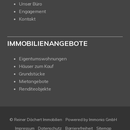
Unser Büro
Engagement
Kontakt
IMMOBILIENANGEBOTE
Eigentumswohnungen
Häuser zum Kauf
Grundstücke
Mietangebote
Renditeobjekte
© Reiner Dächert Immobilien
Powered by
Immonia GmbH
Impressum
Datenschutz
Barrierefreiheit
Sitemap