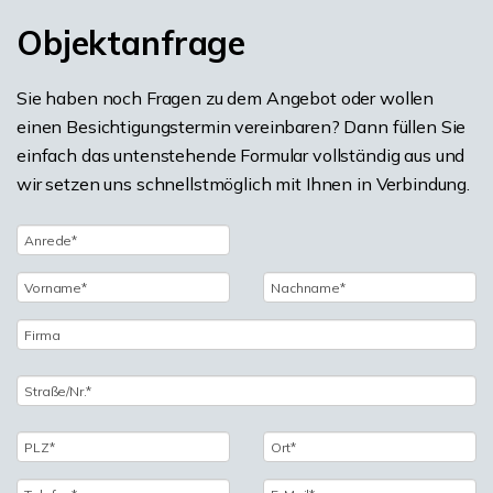
Objektanfrage
Sie haben noch Fragen zu dem Angebot oder wollen
einen Besichtigungstermin vereinbaren? Dann füllen Sie
einfach das untenstehende Formular vollständig aus und
wir setzen uns schnellstmöglich mit Ihnen in Verbindung.