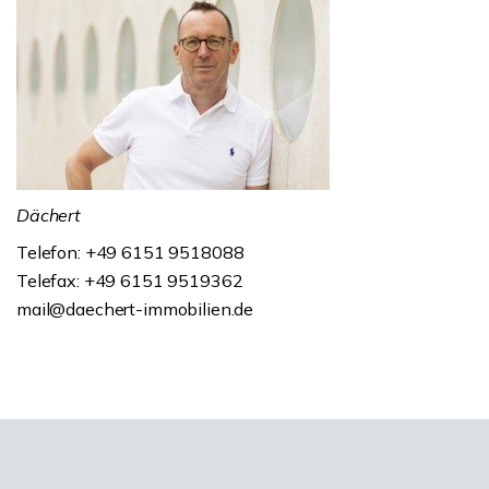
Dächert
Telefon: +49 6151 9518088
Telefax: +49 6151 9519362
mail@daechert-immobilien.de