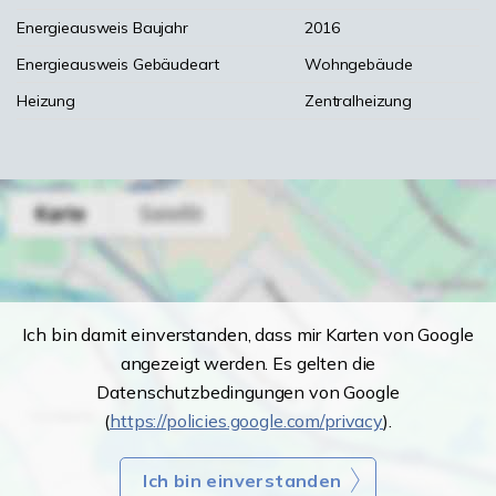
Energieausweis Baujahr
2016
Energieausweis Gebäudeart
Wohngebäude
Heizung
Zentralheizung
Ich bin damit einverstanden, dass mir Karten von Google
angezeigt werden. Es gelten die
Datenschutzbedingungen von Google
(
https://policies.google.com/privacy
).
Ich bin einverstanden