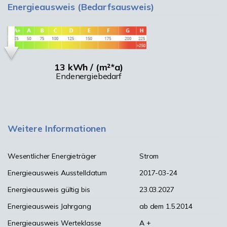
Energieausweis (Bedarfsausweis)
13 kWh / (m²*a)
Endenergiebedarf
Weitere Informationen
Wesentlicher Energieträger
Strom
Energieausweis Ausstelldatum
2017-03-24
Energieausweis gültig bis
23.03.2027
Energieausweis Jahrgang
ab dem 1.5.2014
Energieausweis Werteklasse
A +