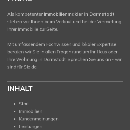
Als kompetenter
Immobilienmakler in Darmstadt
stehen wir Ihnen beim Verkauf und bei der Vermietung
Ihrer Immobilie zur Seite.
Mit umfassendem Fachwissen und lokaler Expertise
beraten wir Sie in allen Fragen rund um Ihr Haus oder
Ihre Wohnung in Darmstadt. Sprechen Sie uns an - wir
sind für Sie da.
INHALT
Start
Immobilien
Kundenmeinungen
Leistungen