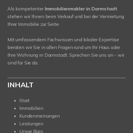
Als kompetenter
Immobilienmakler in Darmstadt
stehen wir Ihnen beim Verkauf und bei der Vermietung
Ihrer Immobilie zur Seite.
Mit umfassendem Fachwissen und lokaler Expertise
beraten wir Sie in allen Fragen rund um Ihr Haus oder
Ihre Wohnung in Darmstadt. Sprechen Sie uns an - wir
sind für Sie da.
INHALT
Start
Immobilien
Kundenmeinungen
Leistungen
Unser Büro