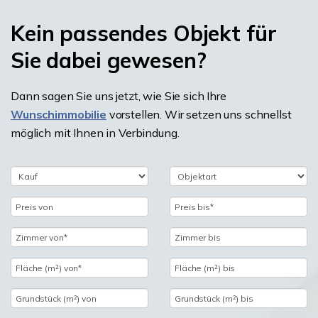
Kein passendes Objekt für
Sie dabei gewesen?
Dann sagen Sie uns jetzt, wie Sie sich Ihre
Wunschimmobilie
vorstellen. Wir setzen uns schnellst
möglich mit Ihnen in Verbindung.