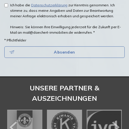
Ich habe die
Datenschutzerklärung
zur Kenntnis genommen. Ich
stimme zu, dass meine Angaben und Daten zur Beantwortung
meiner Anfrage elektronisch erhoben und gespeichert werden.
Hinweis: Sie können Ihre Einwilligung jederzeit für die Zukunft per E-
Mail an mail@daechert-immobilien.de widerrufen. *
* Pflichtfelder
Absenden
UNSERE PARTNER &
AUSZEICHNUNGEN