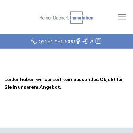
06151 9518088
Leider haben wir derzeit kein passendes Objekt für
Sie in unserem Angebot.