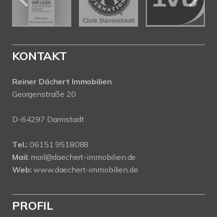
KONTAKT
Reiner Dächert Immobilien
Georgenstraße 20
D-64297 Darmstadt
Tel.:
06151 9518088
Mail:
mail@daechert-immobilien.de
Web:
www.daechert-immobilien.de
PROFIL