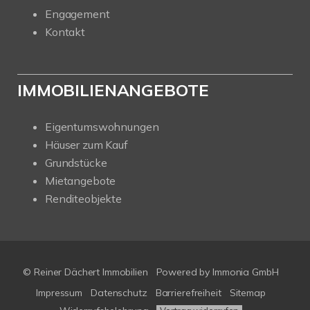
Engagement
Kontakt
IMMOBILIENANGEBOTE
Eigentumswohnungen
Häuser zum Kauf
Grundstücke
Mietangebote
Renditeobjekte
© Reiner Dächert Immobilien
Powered by
Immonia GmbH
Impressum
Datenschutz
Barrierefreiheit
Sitemap