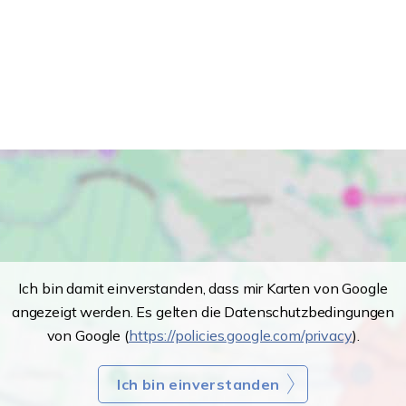
Ich bin damit einverstanden, dass mir Karten von Google
angezeigt werden. Es gelten die Datenschutzbedingungen
von Google (
https://policies.google.com/privacy
).
Ich bin einverstanden