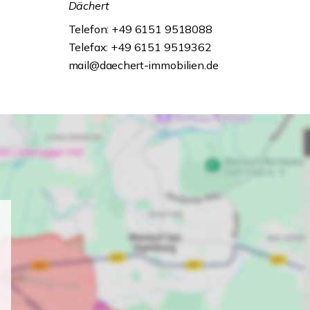
Dächert
Telefon: +49 6151 9518088
Telefax: +49 6151 9519362
mail@daechert-immobilien.de