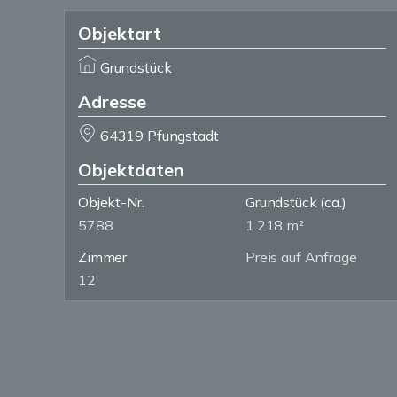
Objektart
Grundstück
Adresse
64319 Pfungstadt
Objektdaten
Objekt-Nr.
Grundstück
(ca.)
5788
1.218 m²
Zimmer
Preis auf Anfrage
12