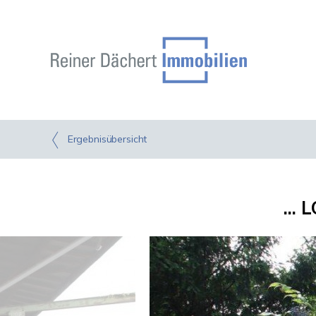
Ergebnisübersicht
...