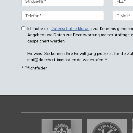
Ich habe die
Datenschutzerklärung
zur Kenntnis genomme
Angaben und Daten zur Beantwortung meiner Anfrage e
gespeichert werden.
Hinweis: Sie können Ihre Einwilligung jederzeit für die Zu
mail@daechert-immobilien.de widerrufen. *
* Pflichtfelder