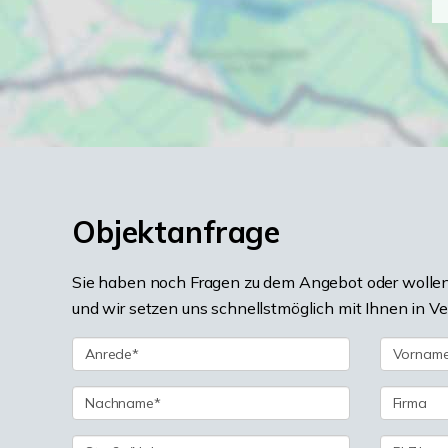
Objektanfrage
Sie haben noch Fragen zu dem Angebot oder wollen 
und wir setzen uns schnellstmöglich mit Ihnen in V