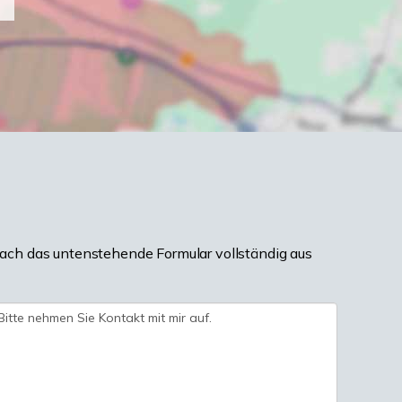
ach das untenstehende Formular vollständig aus