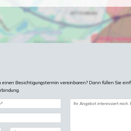
einen Besichtigungstermin vereinbaren? Dann füllen Sie einf
erbindung.